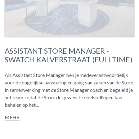
ASSISTANT STORE MANAGER -
SWATCH KALVERSTRAAT (FULLTIME)
Als Assistant Store Manager ben je medeverantwoordelijk
voor de dagelijkse aansturing en gang van zaken van de Store.
In samenwerking met de Store Manager coach en begeleid je
het team zodat de Store de gewenste doelstellingen kan
behalen op het…
MEHR