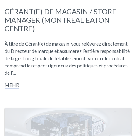
GÉRANT(E) DE MAGASIN / STORE
MANAGER (MONTREAL EATON
CENTRE)
À titre de Gérant(e) de magasin, vous relèverez directement
du Directeur de marque et assumerez l’entière responsabilité
de la gestion globale de l’établissement. Votre rôle central
comprend le respect rigoureux des politiques et procédures
de l’…
MEHR