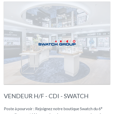
VENDEUR H/F - CDI - SWATCH
Poste à pourvoir : Rejoignez notre boutique Swatch du 6ᵉ