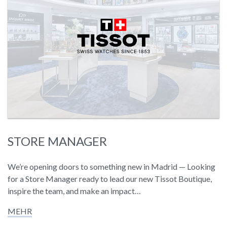
STORE MANAGER
We’re opening doors to something new in Madrid — Looking
for a Store Manager ready to lead our new Tissot Boutique,
inspire the team, and make an impact…
MEHR