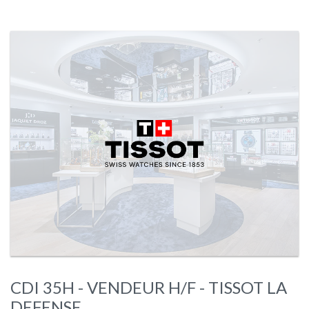
CDI 35H - VENDEUR H/F - TISSOT LA
DEFENSE