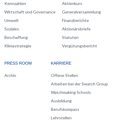
Kennzahlen
Aktienkurs
Wirtschaft und Governance
Generalversammlung
Umwelt
Finanzberichte
Soziales
Aktionärsbriefe
Beschaffung
Statuten
Klimastrategie
Vergütungsbericht
PRESS ROOM
KARRIERE
Archiv
Offene Stellen
Arbeiten bei der Swatch Group
Watchmaking Schools
Ausbildung
Berufskompass
Lehrstellen