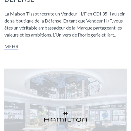
La Maison Tissot recrute un Vendeur H/F en CDI 35H au sein
de sa boutique de la Défense. En tant que Vendeur H/F, vous
êtes un véritable ambassadeur de la Marque partageant les
valeurs et les ambitions. L’Univers de l’horlogerie et l’art…
MEHR