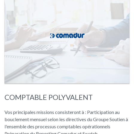
COMPTABLE POLYVALENT
Vos principales missions consisteront à : Participation au
bouclement mensuel selon les directives du Groupe Soutien à
l'ensemble des processus comptables opérationnels
Préparation du Reporting Comadur et Swatch…