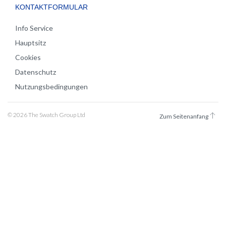
KONTAKTFORMULAR
Info Service
Hauptsitz
Cookies
Datenschutz
Nutzungsbedingungen
© 2026 The Swatch Group Ltd
Zum Seitenanfang