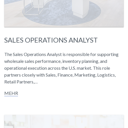
SALES OPERATIONS ANALYST
The Sales Operations Analyst is responsible for supporting
wholesale sales performance, inventory planning, and
operational execution across the U.S. market. This role
partners closely with Sales, Finance, Marketing, Logistics,
Retail Partners,…
MEHR