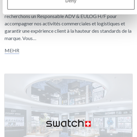
Deny
Dans le cadre d'un remplacement congé maternité, nous
recherchons un Responsable ADV & EULOG H/F pour
accompagner nos activités commerciales et logistiques et
garantir une expérience client à la hauteur des standards de la
marque. Vous…
MEHR