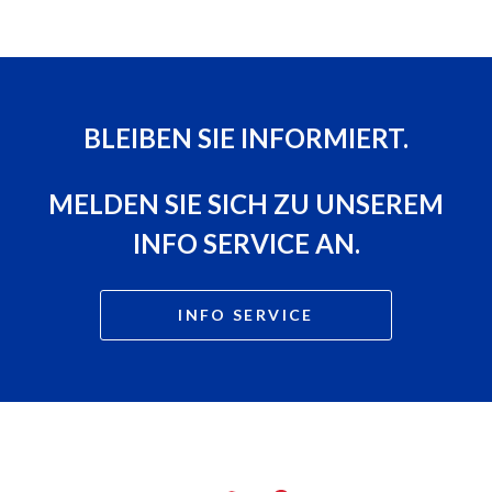
BLEIBEN SIE INFORMIERT.
MELDEN SIE SICH ZU UNSEREM
INFO SERVICE AN.
INFO SERVICE