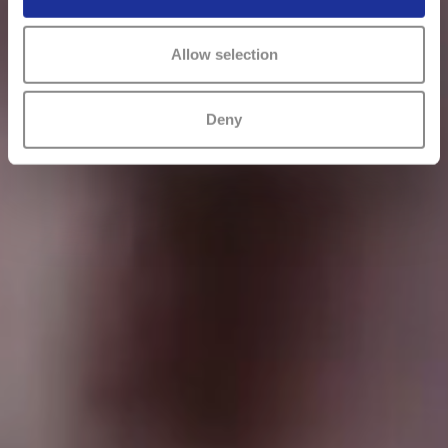
Allow selection
Deny