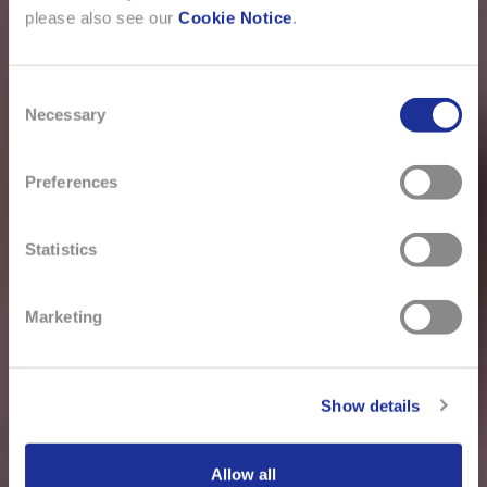
please also see our
Cookie Notice
.
Consent
Necessary
Selection
Preferences
Statistics
Marketing
Show details
Allow all