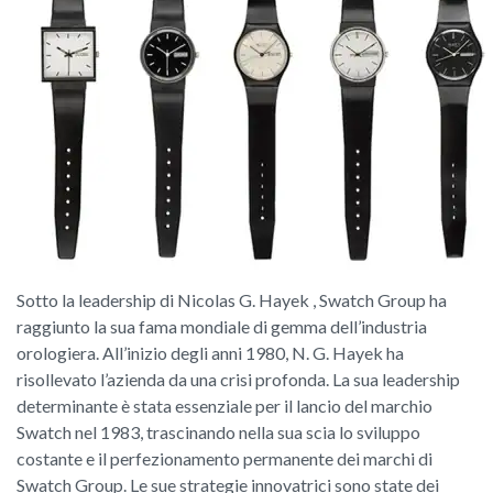
Sotto la leadership di Nicolas G. Hayek , Swatch Group ha
raggiunto la sua fama mondiale di gemma dell’industria
orologiera. All’inizio degli anni 1980, N. G. Hayek ha
risollevato l’azienda da una crisi profonda. La sua leadership
determinante è stata essenziale per il lancio del marchio
Swatch nel 1983, trascinando nella sua scia lo sviluppo
costante e il perfezionamento permanente dei marchi di
Swatch Group. Le sue strategie innovatrici sono state dei