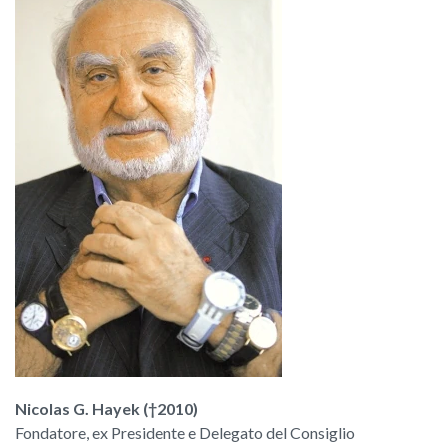
Nicolas G. Hayek (†2010)
Fondatore, ex Presidente e Delegato del Consiglio