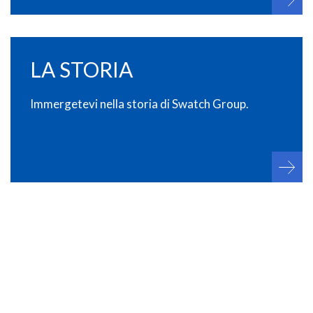
LA STORIA
Immergetevi nella storia di Swatch Group.