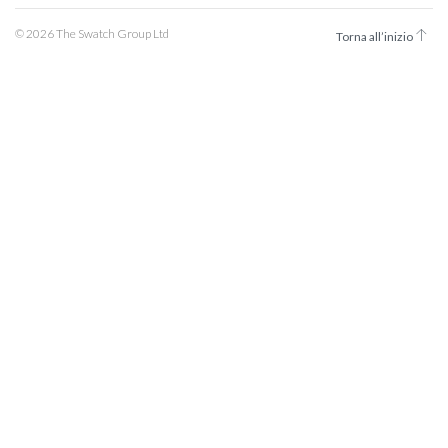
© 2026 The Swatch Group Ltd
Torna all’inizio