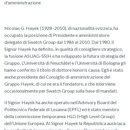
d'amministrazione
Nicolas G. Hayek (1928–2010), di nazionalità svizzera, ha
occupato la posizione di Presidente e amministratore
delegato di Swatch Group dal 1986 al 2010. Dal 1980, il
Signor Hayek ha definito, in qualità di consigliere strategico,
la fusione ASUAG-SSIH e ha sviluppato la futura strategia del
Gruppo. L’Università di Neuchâtel e l’Università di Bologna gli
hanno conferito il titolo di dottore honoris causa. Egli è stato
anche presidente del Consiglio di amministrazione del
Gruppo Hayek, di cui ne era il fondatore, e che interviene
occasionalmente per Swatch Group sulla base di mandati.
Il Signor Hayek ha anche operato nell’Advisory Board del
Politecnico Federale di Losanna (EPFL) ed è stato membro
della commissione temporanea HLG (High Level Group)
dell’Unione Europea. Al Signor Hayek la Repubblica austriaca