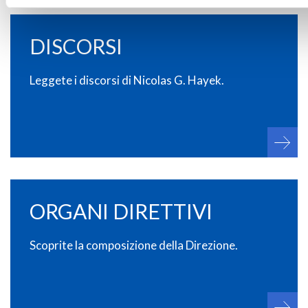
DISCORSI
Leggete i discorsi di Nicolas G. Hayek.
ORGANI DIRETTIVI
Scoprite la composizione della Direzione.