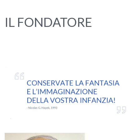
IL FONDATORE