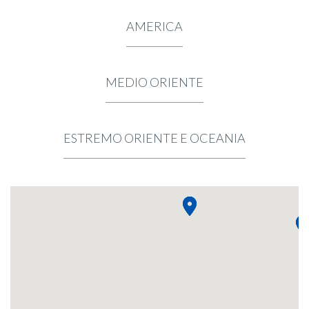
AMERICA
MEDIO ORIENTE
ESTREMO ORIENTE E OCEANIA