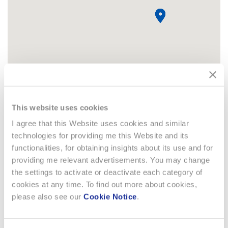
This website uses cookies
I agree that this Website uses cookies and similar
technologies for providing me this Website and its
functionalities, for obtaining insights about its use and for
providing me relevant advertisements. You may change
the settings to activate or deactivate each category of
cookies at any time. To find out more about cookies,
please also see our
Cookie Notice
.