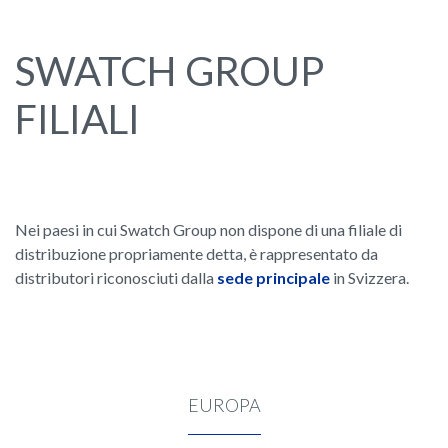
SWATCH GROUP
FILIALI
Nei paesi in cui Swatch Group non dispone di una filiale di
distribuzione propriamente detta, è rappresentato da
distributori riconosciuti dalla
sede principale
in Svizzera.
EUROPA