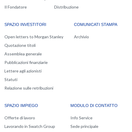
Il Fondatore
Distribuzione
SPAZIO INVESTITORI
COMUNICATI STAMPA
Open letters to Morgan Stanley
Archivio
Quotazione titoli
Assemblea generale
Pubblicazioni finanziarie
Lettere agli azionisti
Statuti
Relazione sulle retribuzioni
SPAZIO IMPIEGO
MODULO DI CONTATTO
Offerte di lavoro
Info Service
Lavorando in Swatch Group
Sede principale