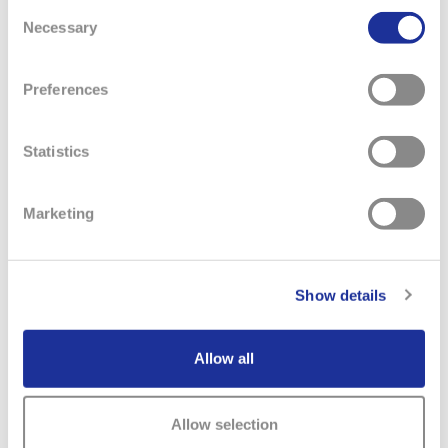
Consent
Necessary
Selection
Preferences
Statistics
Marketing
Show details
Allow all
Allow selection