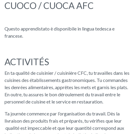
CUOCO / CUOCA AFC
Questo apprendistato è disponibile in lingua tedesca e
francese.
ACTIVITÉS
En ta qualité de cuisinier / cuisinière CFC, tu travailles dans les
cuisines des établissements gastronomiques. Tu commandes
les denrées alimentaires, apprêtes les mets et garnis les plats.
En outre, tu assures le bon déroulement du travail entre le
personnel de cuisine et le service en restauration.
Ta journée commence par l’organisation du travail. Dès la
livraison des produits frais et préparés, tu vérifies que leur
qualité est impeccable et que leur quantité correspond aux