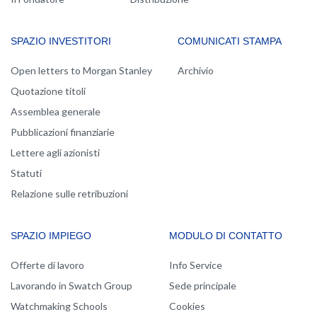
SPAZIO INVESTITORI
COMUNICATI STAMPA
Open letters to Morgan Stanley
Archivio
Quotazione titoli
Assemblea generale
Pubblicazioni finanziarie
Lettere agli azionisti
Statuti
Relazione sulle retribuzioni
SPAZIO IMPIEGO
MODULO DI CONTATTO
Offerte di lavoro
Info Service
Lavorando in Swatch Group
Sede principale
Watchmaking Schools
Cookies