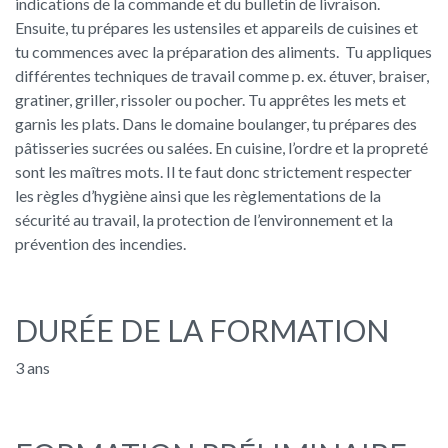
indications de la commande et du bulletin de livraison.
Ensuite, tu prépares les ustensiles et appareils de cuisines et
tu commences avec la préparation des aliments. Tu appliques
différentes techniques de travail comme p. ex. étuver, braiser,
gratiner, griller, rissoler ou pocher. Tu apprêtes les mets et
garnis les plats. Dans le domaine boulanger, tu prépares des
pâtisseries sucrées ou salées. En cuisine, l’ordre et la propreté
sont les maîtres mots. Il te faut donc strictement respecter
les règles d’hygiène ainsi que les règlementations de la
sécurité au travail, la protection de l’environnement et la
prévention des incendies.
DURÉE DE LA FORMATION
3 ans