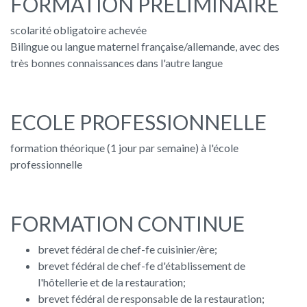
FORMATION PRÉLIMINAIRE
scolarité obligatoire achevée
Bilingue ou langue maternel française/allemande, avec des
très bonnes connaissances dans l'autre langue
ECOLE PROFESSIONNELLE
formation théorique (1 jour par semaine) à l'école
professionnelle
FORMATION CONTINUE
brevet fédéral de chef-fe cuisinier/ère;
brevet fédéral de chef-fe d'établissement de
l'hôtellerie et de la restauration;
brevet fédéral de responsable de la restauration;