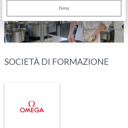
Deny
Previous
Next
SOCIETÀ DI FORMAZIONE