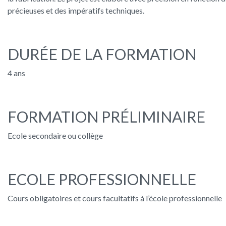
précieuses et des impératifs techniques.
DURÉE DE LA FORMATION
4 ans
FORMATION PRÉLIMINAIRE
Ecole secondaire ou collège
ECOLE PROFESSIONNELLE
Cours obligatoires et cours facultatifs à l’école professionnelle