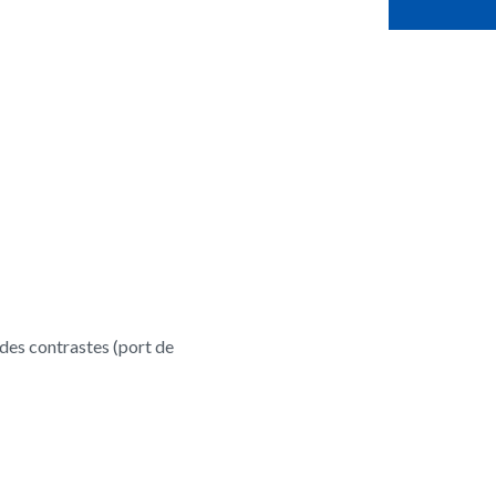
 des contrastes (port de