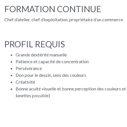
FORMATION CONTINUE
Chef d’atelier, chef d’exploitation, propriétaire d’un commerce
PROFIL REQUIS
Grande dextérité manuelle
Patience et capacité de concentration
Persévérance
Don pour le dessin, sens des couleurs
Créativité
Bonne acuité visuelle et bonne perception des couleurs et
lunettes possible)