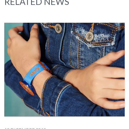
RELATED NEWS