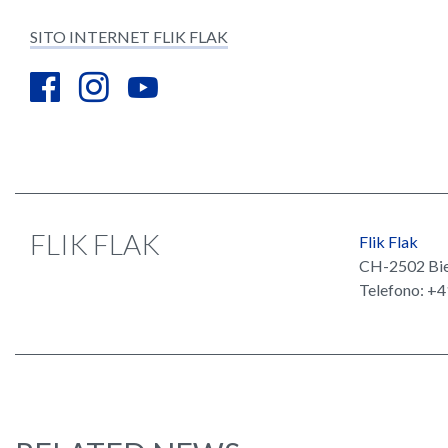
SITO INTERNET FLIK FLAK
FLIK FLAK
Flik Flak
CH-2502 Biel
Telefono: +4