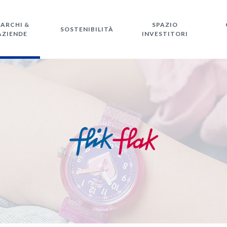
ARCHI &
SPAZIO
SOSTENIBILITÀ
AZIENDE
INVESTITORI