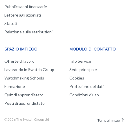
Pubblicazioni finanziarie
Lettere agli azionisti
Statuti
Relazione sulle retribuzioni
SPAZIO IMPIEGO
MODULO DI CONTATTO
Offerte di lavoro
Info Service
Lavorando in Swatch Group
Sede principale
Watchmaking Schools
Cookies
Formazione
Protezione dei dati
Quiz di apprendistato
Condizioni d'uso
Posti di apprendistato
© 2026 The Swatch Group Ltd
Torna all’inizio