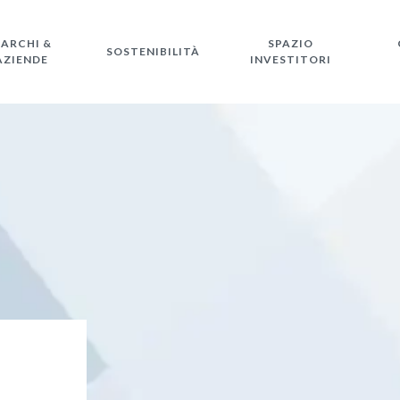
ARCHI &
SPAZIO
SOSTENIBILITÀ
AZIENDE
INVESTITORI