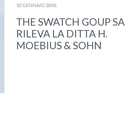
10 GENNAIO 2008
THE SWATCH GOUP SA
RILEVA LA DITTA H.
MOEBIUS & SOHN