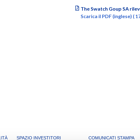
The Swatch Goup SA rilev
Scarica il PDF (inglese) ( 
ITÀ
SPAZIO INVESTITORI
COMUNICATI STAMPA