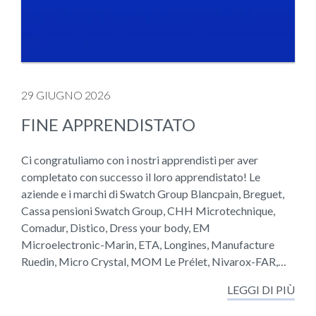
29 GIUGNO 2026
FINE APPRENDISTATO
Ci congratuliamo con i nostri apprendisti per aver
completato con successo il loro apprendistato! Le
aziende e i marchi di Swatch Group Blancpain, Breguet,
Cassa pensioni Swatch Group, CHH Microtechnique,
Comadur, Distico, Dress your body, EM
Microelectronic-Marin, ETA, Longines, Manufacture
Ruedin, Micro Crystal, MOM Le Prélet, Nivarox-FAR,…
LEGGI DI PIÙ