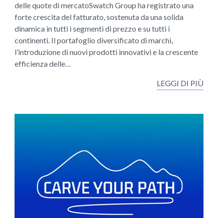
delle quote di mercatoSwatch Group ha registrato una
forte crescita del fatturato, sostenuta da una solida
dinamica in tutti i segmenti di prezzo e su tutti i
continenti. Il portafoglio diversificato di marchi,
l’introduzione di nuovi prodotti innovativi e la crescente
efficienza delle…
LEGGI DI PIÙ