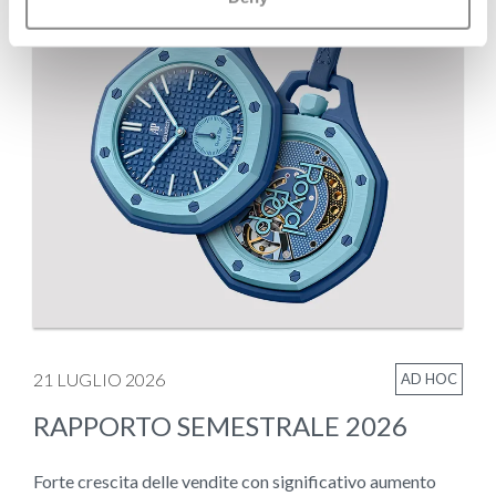
21 LUGLIO 2026
AD HOC
RAPPORTO SEMESTRALE 2026
Forte crescita delle vendite con significativo aumento