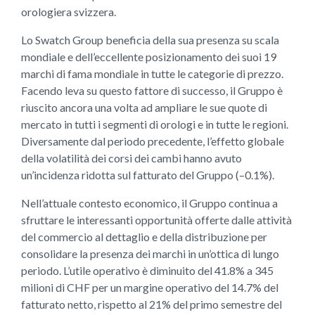
orologiera svizzera.
Lo Swatch Group beneficia della sua presenza su scala
mondiale e dell’eccellente posizionamento dei suoi 19
marchi di fama mondiale in tutte le categorie di prezzo.
Facendo leva su questo fattore di successo, il Gruppo è
riuscito ancora una volta ad ampliare le sue quote di
mercato in tutti i segmenti di orologi e in tutte le regioni.
Diversamente dal periodo precedente, l’effetto globale
della volatilità dei corsi dei cambi hanno avuto
un’incidenza ridotta sul fatturato del Gruppo (–0.1%).
Nell’attuale contesto economico, il Gruppo continua a
sfruttare le interessanti opportunità offerte dalle attività
del commercio al dettaglio e della distribuzione per
consolidare la presenza dei marchi in un’ottica di lungo
periodo. L’utile operativo è diminuito del 41.8% a 345
milioni di CHF per un margine operativo del 14.7% del
fatturato netto, rispetto al 21% del primo semestre del