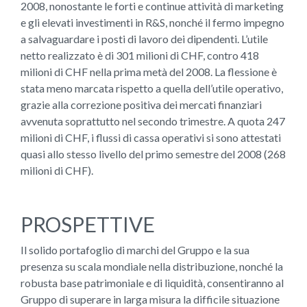
2008, nonostante le forti e continue attività di marketing
e gli elevati investimenti in R&S, nonché il fermo impegno
a salvaguardare i posti di lavoro dei dipendenti. L’utile
netto realizzato è di 301 milioni di CHF, contro 418
milioni di CHF nella prima metà del 2008. La flessione è
stata meno marcata rispetto a quella dell’utile operativo,
grazie alla correzione positiva dei mercati finanziari
avvenuta soprattutto nel secondo trimestre. A quota 247
milioni di CHF, i flussi di cassa operativi si sono attestati
quasi allo stesso livello del primo semestre del 2008 (268
milioni di CHF).
PROSPETTIVE
Il solido portafoglio di marchi del Gruppo e la sua
presenza su scala mondiale nella distribuzione, nonché la
robusta base patrimoniale e di liquidità, consentiranno al
Gruppo di superare in larga misura la difficile situazione