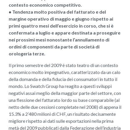
contesto economico competitivo.
• Tendenza molto positiva del fatturato e del
margine operativo di maggio e giugno rispetto ai
primi quattro mesi dell’esercizio in corso, che si è
confermata a luglio e appare destinata a proseguire
nei prossimi mesi nonostante l’annullamento di
ordini di componenti da parte di società di
orologeria terze.
Il primo semestre del 2009 è stato teatro di un contesto
economico molto impegnativo, caratterizzato da un calo
della domanda e della fiducia dei consumatori in tutto il
mondo. Lo Swatch Group ha reagito a questi sviluppi
negativi assai meglio della maggior parte del settore, con
una flessione del fatturato lordo su base comparabile (al
netto delle due cessioni completate nel 2008) di appena il
15.3% a 2’480 milioni di CHF, un risultato decisamente
migliore rispetto ai dati sulle esportazioni nella prima
metà del 2009 pubblicati dalla Federazione dell’industria