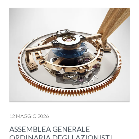
12 MAGGIO 2026
ASSEMBLEA GENERALE
ORDINARIA DEGLI AZIONISTI