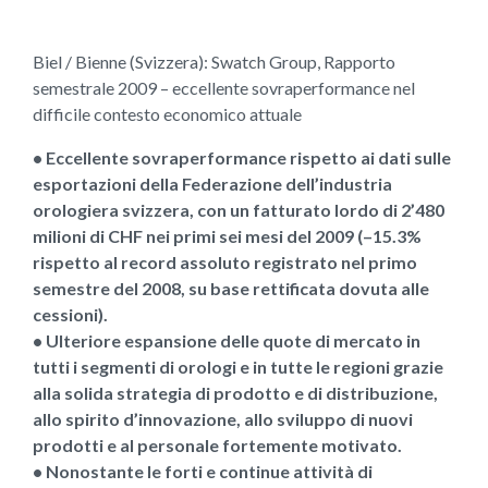
Biel / Bienne (Svizzera): Swatch Group, Rapporto
semestrale 2009 – eccellente sovraperformance nel
difficile contesto economico attuale
• Eccellente sovraperformance rispetto ai dati sulle
esportazioni della Federazione dell’industria
orologiera svizzera, con un fatturato lordo di 2’480
milioni di CHF nei primi sei mesi del 2009 (–15.3%
rispetto al record assoluto registrato nel primo
semestre del 2008, su base rettificata dovuta alle
cessioni).
• Ulteriore espansione delle quote di mercato in
tutti i segmenti di orologi e in tutte le regioni grazie
alla solida strategia di prodotto e di distribuzione,
allo spirito d’innovazione, allo sviluppo di nuovi
prodotti e al personale fortemente motivato.
• Nonostante le forti e continue attività di