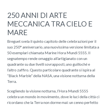
250 ANNI DI ARTE
MECCANICA TRA CIELO E
MARE
Breguet svela il quinto capitolo delle celebrazioni per il
suo 250° anniversario, una nuovissima versione limitata a
50 esemplari chiamata Marine Hora Mundi 5555. Il
segnatempo rende omaggio all’artigianato con un
quadrante su due livelli sovrapposti, uno guilloché e
l’altro zaffiro. Questo particolare quadrante si ispira al
“Black Marble” della NASA, una visione notturna della
Terra.
Scegliendo la visione notturna, l’Hora Mundi 5555
celebra un mondo in movimento, dove le luci della città ci
ricordano che la Terra non dorme mai: un cenno perfetto