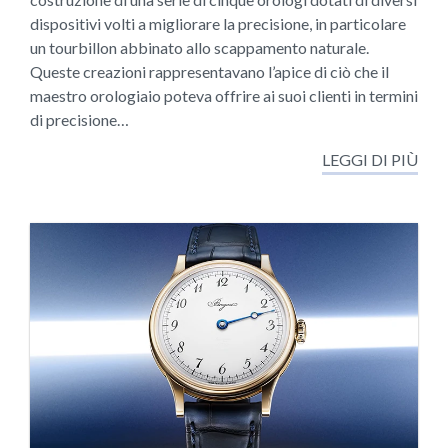
dispositivi volti a migliorare la precisione, in particolare
un tourbillon abbinato allo scappamento naturale.
Queste creazioni rappresentavano l’apice di ciò che il
maestro orologiaio poteva offrire ai suoi clienti in termini
di precisione…
LEGGI DI PIÙ