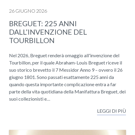
26 GIUGNO 2026
BREGUET: 225 ANNI
DALL’INVENZIONE DEL
TOURBILLON
Nel 2026, Breguet renderà omaggio all'invenzione del
Tourbillon, per il quale Abraham-Louis Breguet riceve il
suo storico brevetto il 7 Messidor Anno 9 – ovvero il 26
giugno 1801. Sono passati esattamente 225 anni da
quando questa importante complicazione entra a far
parte della vita quotidiana della Manifattura Breguet, dei
suoi collezionisti e…
LEGGI DI PIÙ