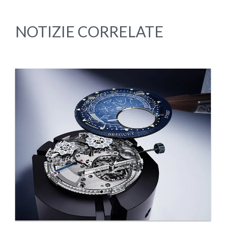
NOTIZIE CORRELATE