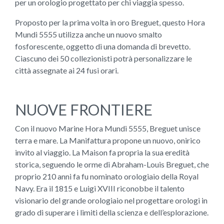
per un orologio progettato per chi viaggia spesso.
Proposto per la prima volta in oro Breguet, questo Hora
Mundi 5555 utilizza anche un nuovo smalto
fosforescente, oggetto di una domanda di brevetto.
Ciascuno dei 50 collezionisti potrà personalizzare le
città assegnate ai 24 fusi orari.
NUOVE FRONTIERE
Con il nuovo Marine Hora Mundi 5555, Breguet unisce
terra e mare. La Manifattura propone un nuovo, onirico
invito al viaggio. La Maison fa propria la sua eredità
storica, seguendo le orme di Abraham-Louis Breguet, che
proprio 210 anni fa fu nominato orologiaio della Royal
Navy. Era il 1815 e Luigi XVIII riconobbe il talento
visionario del grande orologiaio nel progettare orologi in
grado di superare i limiti della scienza e dell’esplorazione.