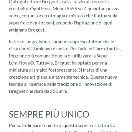
Qui ogni pittore Breguet lascia spazio alla propria
creatività. Ogni Hora Mundi 5555 sarà quindi un pezzo
unico, con un tocco di magia e mistero che fluttua sulla
superficie degli oceani, secondo l’ispirazione di ogni
artigiano Breguet...
In terzo luogo, infine, saranno rappresentate anche le
città che si illuminano di notte. Per farle brillare di notte,
l’opzione più comune è quella di utilizzare la Super-
LumiNova®. Tuttavia, Breguet ha optato per una
miniatura di smalto fosforescente. Si tratta di una
creazione artigianale altamente tecnica. Questa nuova
tecnisa si inserisce nella tradizione di innovazione di
Breguet che dura da 250 anni.
SEMPRE PIÙ UNICO
Per sottolineare l’unicità di questa serie lim-itata a 50