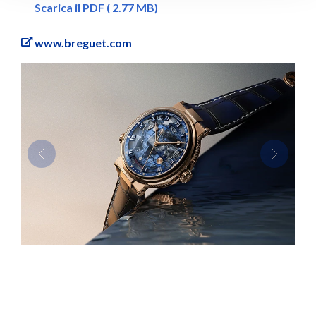
Scarica il PDF ( 2.77 MB)
www.breguet.com
Previous
Next