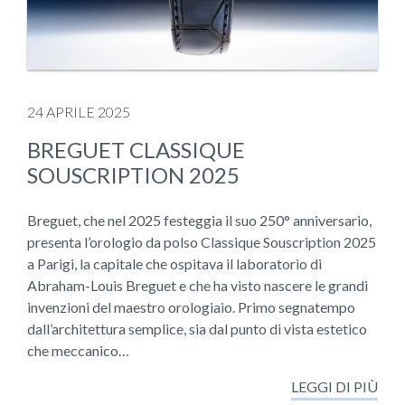
24 APRILE 2025
BREGUET CLASSIQUE
SOUSCRIPTION 2025
Breguet, che nel 2025 festeggia il suo 250° anniversario,
presenta l’orologio da polso Classique Souscription 2025
a Parigi, la capitale che ospitava il laboratorio di
Abraham-Louis Breguet e che ha visto nascere le grandi
invenzioni del maestro orologiaio. Primo segnatempo
dall’architettura semplice, sia dal punto di vista estetico
che meccanico…
LEGGI DI PIÙ