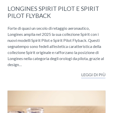
LONGINES SPIRIT PILOT E SPIRIT
PILOT FLYBACK
Forte di quasi un secolo di retaggio aeronautico,
Longines amplia nel 2025 la sua collezione Spirit con i
nuovi modelli Spirit Pilot e Spirit Pilot Flyback. Questi
segnatempo sono fedeli all’estetica caratteristica della
collezione Spirit originale e rafforzano la posizione di
Longines nella categoria degli orologi da pilota, grazie al
design…
LEGGI DI PIÙ