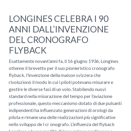
LONGINES CELEBRA I 90
ANNI DALL’INVENZIONE
DEL CRONOGRAFO
FLYBACK
Esattamente novant’anni fa, il 16 giugno 1936, Longines
ottenne il brevetto per il suo pionieristico cronografo
flyback, l’invenzione della maison svizzera che
rivoluzionò il modo in cui i piloti potevano misurare e
gestire le diverse fasi di un volo. Stabilendo nuovi
standard nella misurazione del tempo per l’aviazione
professionale, questo meccanismo dotato di due pulsanti
indipendenti ha influenzato generazioni di orologi da
pilota e rimane una delle realizzazioni più significative
nello sviluppo de l cr onografo. L’influenza del flyback