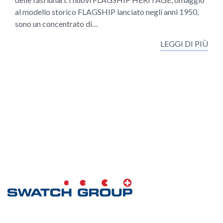
al modello storico FLAGSHIP lanciato negli anni 1950,
sono un concentrato di…
LEGGI DI PIÙ