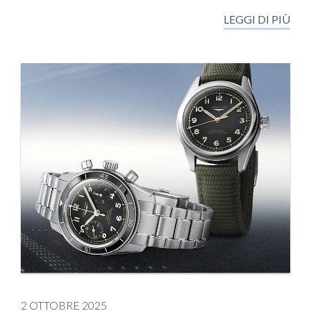
LEGGI DI PIÙ
2 OTTOBRE 2025