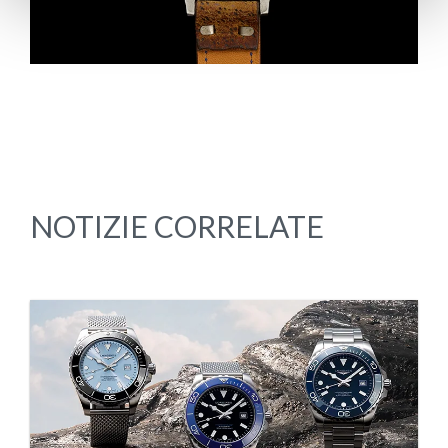
NOTIZIE CORRELATE