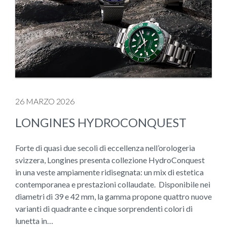
26 MARZO 2026
LONGINES HYDROCONQUEST
Forte di quasi due secoli di eccellenza nell’orologeria
svizzera, Longines presenta collezione HydroConquest
in una veste ampiamente ridisegnata: un mix di estetica
contemporanea e prestazioni collaudate. Disponibile nei
diametri di 39 e 42 mm, la gamma propone quattro nuove
varianti di quadrante e cinque sorprendenti colori di
lunetta in…