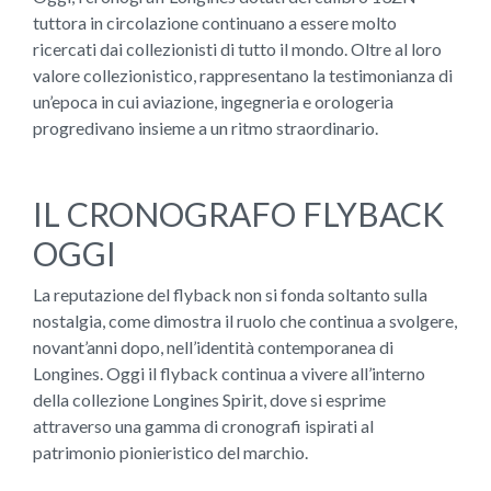
tuttora in circolazione continuano a essere molto
ricercati dai collezionisti di tutto il mondo. Oltre al loro
valore collezionistico, rappresentano la testimonianza di
un’epoca in cui aviazione, ingegneria e orologeria
progredivano insieme a un ritmo straordinario.
IL CRONOGRAFO FLYBACK
OGGI
La reputazione del flyback non si fonda soltanto sulla
nostalgia, come dimostra il ruolo che continua a svolgere,
novant’anni dopo, nell’identità contemporanea di
Longines. Oggi il flyback continua a vivere all’interno
della collezione Longines Spirit, dove si esprime
attraverso una gamma di cronografi ispirati al
patrimonio pionieristico del marchio.