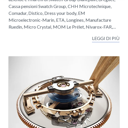
Cassa pensioni Swatch Group, CHH Microtechnique,
Comadur, Distico, Dress your body, EM
Microelectronic-Marin, ETA, Longines, Manufacture
Ruedin, Micro Crystal, MOM Le Prélet, Nivarox-FAR,…
LEGGI DI PIÙ