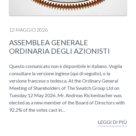
12 MAGGIO 2026
ASSEMBLEA GENERALE
ORDINARIA DEGLI AZIONISTI
Questo comunicato non è disponibile in italiano. Voglia
consultare la versione inglese (qui di seguito), o la
versione francese o tedesca. At the Ordinary General
Meeting of Shareholders of The Swatch Group Ltd on
Tuesday 12 May 2026, Mr. Andreas Rickenbacher was
elected as a new member of the Board of Directors with
92.2% of the votes cast in…
LEGGI DI PIÙ