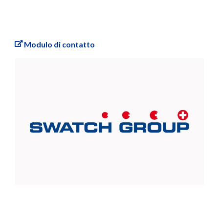
Modulo di contatto