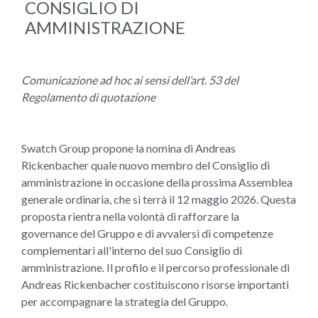
CONSIGLIO DI
AMMINISTRAZIONE
Comunicazione ad hoc ai sensi dell’art. 53 del
Regolamento di quotazione
Swatch Group propone la nomina di Andreas
Rickenbacher quale nuovo membro del Consiglio di
amministrazione in occasione della prossima Assemblea
generale ordinaria, che si terrà il 12 maggio 2026. Questa
proposta rientra nella volontà di rafforzare la
governance del Gruppo e di avvalersi di competenze
complementari all'interno del suo Consiglio di
amministrazione. Il profilo e il percorso professionale di
Andreas Rickenbacher costituiscono risorse importanti
per accompagnare la strategia del Gruppo.