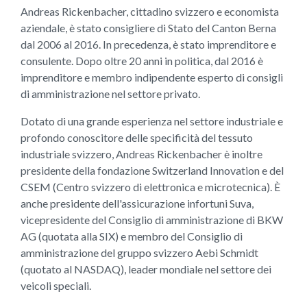
Andreas Rickenbacher, cittadino svizzero e economista
aziendale, è stato consigliere di Stato del Canton Berna
dal 2006 al 2016. In precedenza, è stato imprenditore e
consulente. Dopo oltre 20 anni in politica, dal 2016 è
imprenditore e membro indipendente esperto di consigli
di amministrazione nel settore privato.
Dotato di una grande esperienza nel settore industriale e
profondo conoscitore delle specificità del tessuto
industriale svizzero, Andreas Rickenbacher è inoltre
presidente della fondazione Switzerland Innovation e del
CSEM (Centro svizzero di elettronica e microtecnica). È
anche presidente dell'assicurazione infortuni Suva,
vicepresidente del Consiglio di amministrazione di BKW
AG (quotata alla SIX) e membro del Consiglio di
amministrazione del gruppo svizzero Aebi Schmidt
(quotato al NASDAQ), leader mondiale nel settore dei
veicoli speciali.