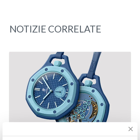
NOTIZIE CORRELATE