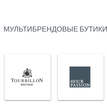
МУЛЬТИБРЕНДОВЫЕ БУТИК