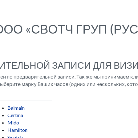
О «СВОТЧ ГРУП (РУС
ИТЕЛЬНОЙ ЗАПИСИ ДЛЯ ВИЗИ
ен по предварительной записи. Так же мы принимаем кл
ыберите марку Ваших часов (одних или нескольких, кото
Balmain
Certina
Mido
Hamilton
Swatch