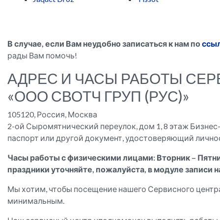
В случае, если Вам неудобно записаться к нам по
ссы
рады Вам помочь!
АДРЕС И ЧАСЫ РАБОТЫ СЕ
«ООО СВОТЧ ГРУП (РУС)»
105120, Россия, Москва
2-ой Сыромятнический переулок, дом 1, 8 этаж Бизнес
паспорт или другой документ, удостоверяющий личност
Часы работы с физическими лицами: Вторник – Пятница
праздники уточняйте, пожалуйста, в модуле записи н
Мы хотим, чтобы посещение нашего Сервисного центр
минимальным.