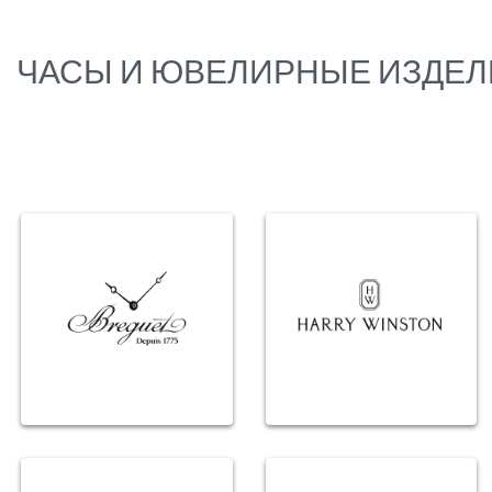
ЧАСЫ И ЮВЕЛИРНЫЕ ИЗДЕ