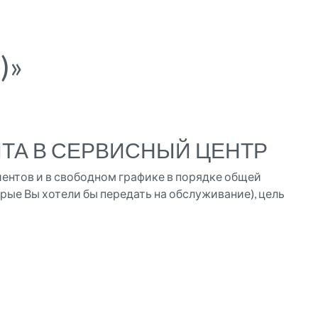
)»
ТА В СЕРВИСНЫЙ ЦЕНТР
иентов и в свободном графике в порядке общей
рые Вы хотели бы передать на обслуживание), цель