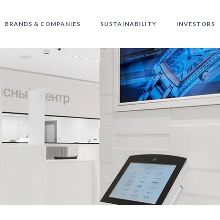
BRANDS & COMPANIES
SUSTAINABILITY
INVESTORS