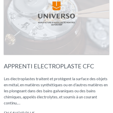
APPRENTI ELECTROPLASTE CFC
Les électroplastes traitent et protègent la surface des objets
en métal, en matières synthétiques ou en d'autres matières en
les plongeant dans des bains galvaniques ou des bains
chimiques, appelés électrolytes, et soumis à un courant
continu.…
EN SAVOIR PLUS