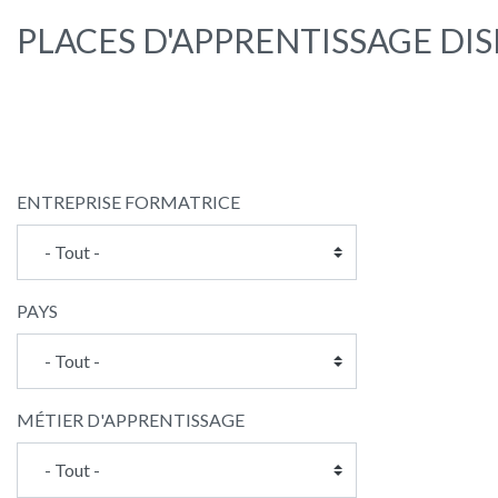
PLACES D'APPRENTISSAGE DI
ENTREPRISE FORMATRICE
PAYS
MÉTIER D'APPRENTISSAGE