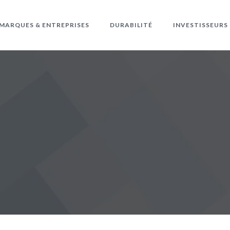
MARQUES & ENTREPRISES
DURABILITÉ
INVESTISSEURS