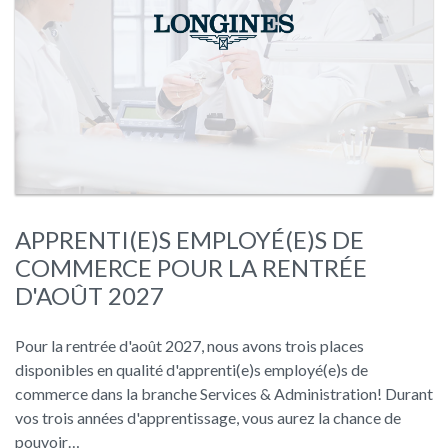
APPRENTI(E)S EMPLOYÉ(E)S DE
COMMERCE POUR LA RENTRÉE
D'AOÛT 2027
Pour la rentrée d'août 2027, nous avons trois places
disponibles en qualité d'apprenti(e)s employé(e)s de
commerce dans la branche Services & Administration! Durant
vos trois années d'apprentissage, vous aurez la chance de
pouvoir…