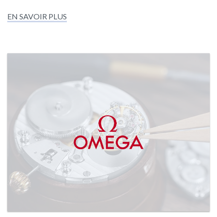
EN SAVOIR PLUS