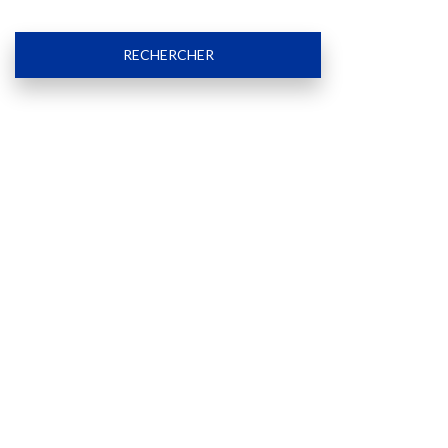
RECHERCHER