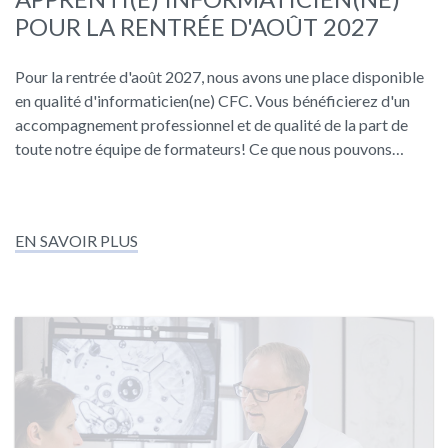
POUR LA RENTRÉE D'AOÛT 2027
Pour la rentrée d'août 2027, nous avons une place disponible
en qualité d'informaticien(ne) CFC. Vous bénéficierez d'un
accompagnement professionnel et de qualité de la part de
toute notre équipe de formateurs! Ce que nous pouvons…
EN SAVOIR PLUS