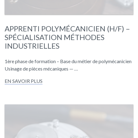
APPRENTI POLYMÉCANICIEN (H/F) –
SPÉCIALISATION MÉTHODES
INDUSTRIELLES
1ère phase de formation – Base du métier de polymécanicien
Usinage de pièces mécaniques — …
EN SAVOIR PLUS