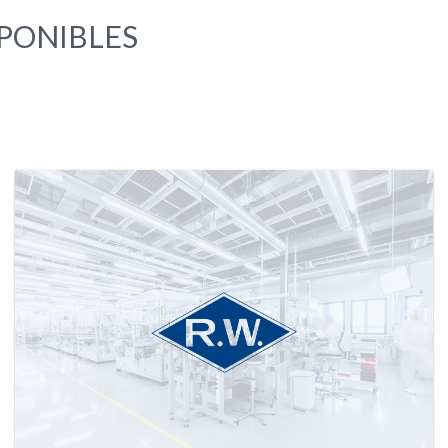
SPONIBLES