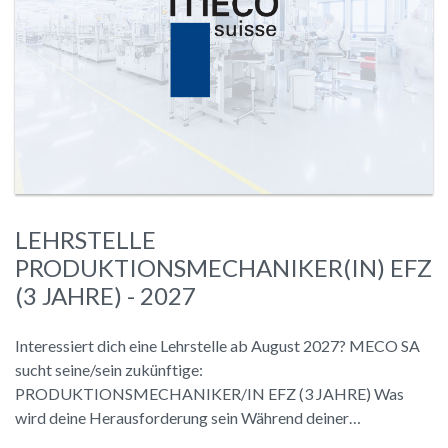
LEHRSTELLE
PRODUKTIONSMECHANIKER(IN) EFZ
(3 JAHRE) - 2027
Interessiert dich eine Lehrstelle ab August 2027? MECO SA
sucht seine/sein zukünftige:
PRODUKTIONSMECHANIKER/IN EFZ (3 JAHRE) Was
wird deine Herausforderung sein Während deiner…