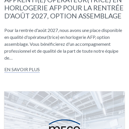
HORLOGERIE AFP POUR LA RENTRÉE
D'AOÛT 2027, OPTION ASSEMBLAGE
Pour la rentrée d'août 2027, nous avons une place disponible
en qualité d'opérateur(trice) en horlogerie AFP, option
assemblage. Vous bénéficierez d'un accompagnement
professionnel et de qualité de la part de toute notre équipe
de…
EN SAVOIR PLUS