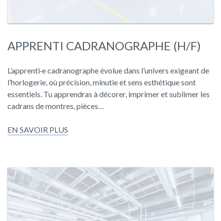
APPRENTI CADRANOGRAPHE (H/F)
L’apprenti·e cadranographe évolue dans l’univers exigeant de
l’horlogerie, où précision, minutie et sens esthétique sont
essentiels. Tu apprendras à décorer, imprimer et sublimer les
cadrans de montres, pièces…
EN SAVOIR PLUS