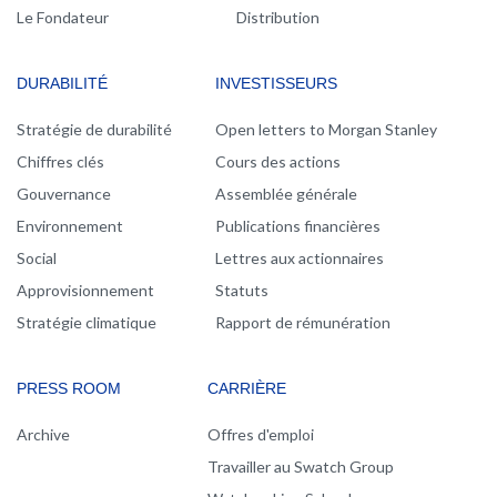
Le Fondateur
Distribution
DURABILITÉ
INVESTISSEURS
Stratégie de durabilité
Open letters to Morgan Stanley
Chiffres clés
Cours des actions
Gouvernance
Assemblée générale
Environnement
Publications financières
Social
Lettres aux actionnaires
Approvisionnement
Statuts
Stratégie climatique
Rapport de rémunération
PRESS ROOM
CARRIÈRE
Archive
Offres d'emploi
Travailler au Swatch Group