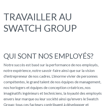
TRAVAILLER AU
SWATCH GROUP
QUI SONT NOS EMPLOYÉS?
Notre succès est basé sur la performance de nos employés,
notre expérience, notre savoir-faire ainsi que sur la vision
d'entrepreneur de nos cadres. L'énorme vivier de personnes
compétentes, le grand talent de nos équipes de management,
nos horlogers et équipes de conception créatrices, nos
imaginatifs ingénieurs et techniciens, la loyauté des employés
envers leur marque ou leur société ainsi qu'envers le Swatch
Group; tous ces facteurs contribuent à développer et