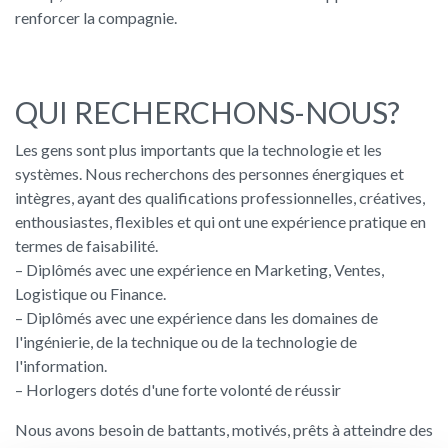
renforcer la compagnie.
QUI RECHERCHONS-NOUS?
Les gens sont plus importants que la technologie et les
systèmes. Nous recherchons des personnes énergiques et
intègres, ayant des qualifications professionnelles, créatives,
enthousiastes, flexibles et qui ont une expérience pratique en
termes de faisabilité.
– Diplômés avec une expérience en Marketing, Ventes,
Logistique ou Finance.
– Diplômés avec une expérience dans les domaines de
l'ingénierie, de la technique ou de la technologie de
l'information.
– Horlogers dotés d'une forte volonté de réussir
Nous avons besoin de battants, motivés, prêts à atteindre des