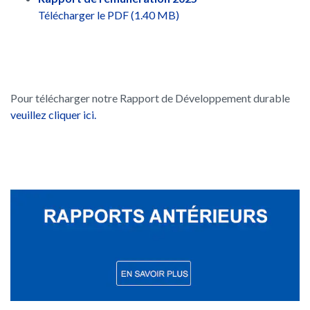
Télécharger le PDF (1.40 MB)
Pour télécharger notre Rapport de Développement durable
veuillez cliquer ici.