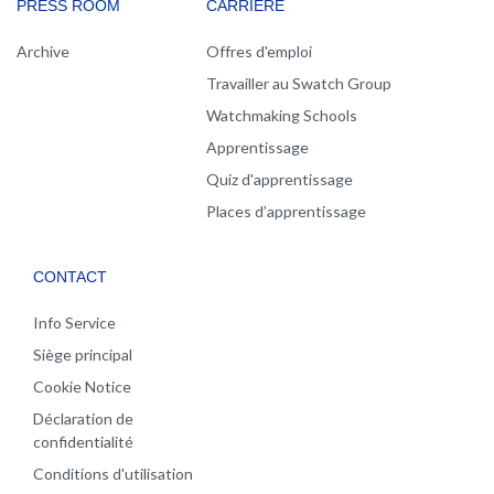
PRESS ROOM
CARRIÈRE
Archive
Offres d'emploi
Travailler au Swatch Group
Watchmaking Schools
Apprentissage
Quiz d'apprentissage
Places d’apprentissage
CONTACT
Info Service
Siège principal
Cookie Notice
Déclaration de
confidentialité
Conditions d'utilisation