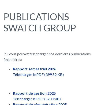
PUBLICATIONS
SWATCH GROUP
Ici, vous pouvez télécharger nos dernières publications
financières:
Rapport semestriel 2026
Télécharger le PDF (399.52 KB)
Rapport de gestion 2025
Télécharger le PDF (5.61 MB)
Rapport de rémunération 2025