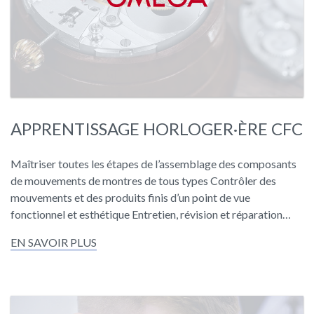
APPRENTISSAGE HORLOGER·ÈRE CFC
Maîtriser toutes les étapes de l’assemblage des composants
de mouvements de montres de tous types Contrôler des
mouvements et des produits finis d’un point de vue
fonctionnel et esthétique Entretien, révision et réparation…
EN SAVOIR PLUS