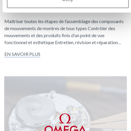
PRODUCTION CFC
Maîtriser toutes les étapes de l’assemblage des composants
de mouvements de montres de tous types Contrôler des
mouvements et des produits finis d’un point de vue
fonctionnel et esthétique Entretien, révision et réparation…
EN SAVOIR PLUS