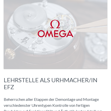
LEHRSTELLE ALS URHMACHER/IN
EFZ
Beherrschen aller Etappen der Demontage und Montage
verschiedenster Uhrentypen Kontrolle von fertigen