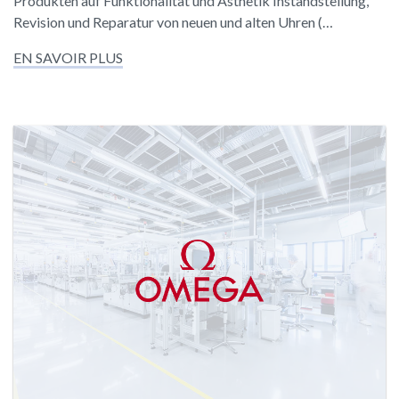
Produkten auf Funktionalität und Ästhetik Instandstellung,
Revision und Reparatur von neuen und alten Uhren (…
EN SAVOIR PLUS