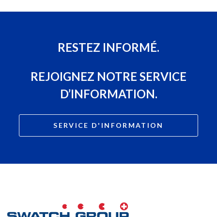
RESTEZ INFORMÉ.
REJOIGNEZ NOTRE SERVICE
D’INFORMATION.
SERVICE D'INFORMATION