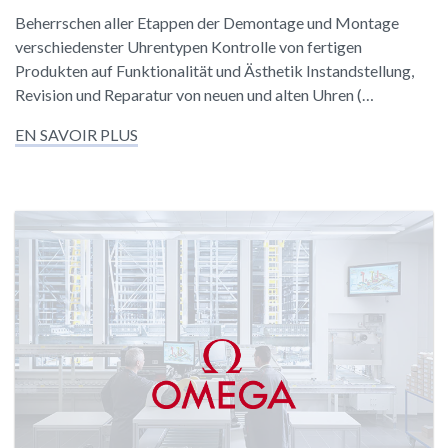
Beherrschen aller Etappen der Demontage und Montage
verschiedenster Uhrentypen Kontrolle von fertigen
Produkten auf Funktionalität und Ästhetik Instandstellung,
Revision und Reparatur von neuen und alten Uhren (…
EN SAVOIR PLUS