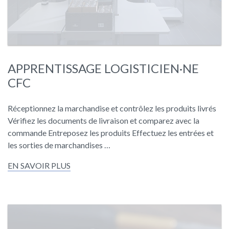
APPRENTISSAGE LOGISTICIEN·NE
CFC
Réceptionnez la marchandise et contrôlez les produits livrés
Vérifiez les documents de livraison et comparez avec la
commande Entreposez les produits Effectuez les entrées et
les sorties de marchandises …
EN SAVOIR PLUS