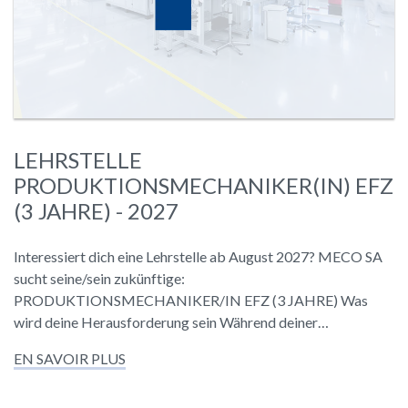
LEHRSTELLE
PRODUKTIONSMECHANIKER(IN) EFZ
(3 JAHRE) - 2027
Interessiert dich eine Lehrstelle ab August 2027? MECO SA
sucht seine/sein zukünftige:
PRODUKTIONSMECHANIKER/IN EFZ (3 JAHRE) Was
wird deine Herausforderung sein Während deiner…
EN SAVOIR PLUS