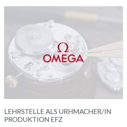
LEHRSTELLE ALS URHMACHER/IN
PRODUKTION EFZ