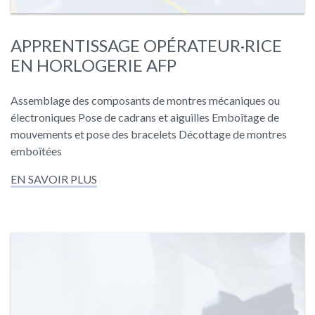
APPRENTISSAGE OPÉRATEUR·RICE
EN HORLOGERIE AFP
Assemblage des composants de montres mécaniques ou
électroniques Pose de cadrans et aiguilles Emboîtage de
mouvements et pose des bracelets Décottage de montres
emboîtées
EN SAVOIR PLUS