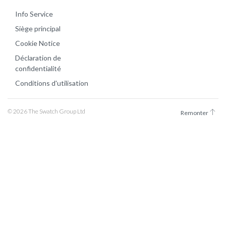
Info Service
Siège principal
Cookie Notice
Déclaration de
confidentialité
Conditions d'utilisation
© 2026 The Swatch Group Ltd
Remonter