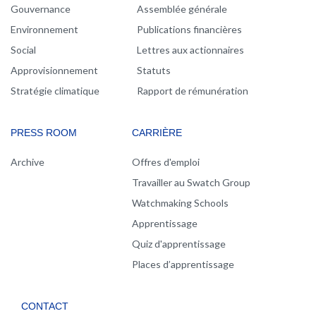
Gouvernance
Assemblée générale
Environnement
Publications financières
Social
Lettres aux actionnaires
Approvisionnement
Statuts
Stratégie climatique
Rapport de rémunération
PRESS ROOM
CARRIÈRE
Archive
Offres d'emploi
Travailler au Swatch Group
Watchmaking Schools
Apprentissage
Quiz d'apprentissage
Places d’apprentissage
CONTACT