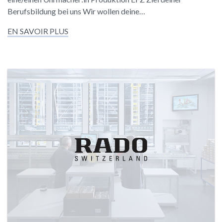
Berufsbildung bei uns Wir wollen deine…
EN SAVOIR PLUS