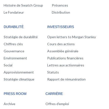
Histoire de Swatch Group
Présences
Le Fondateur
Distribution
DURABILITÉ
INVESTISSEURS
Stratégie de durabilité
Open letters to Morgan Stanley
Chiffres clés
Cours des actions
Gouvernance
Assemblée générale
Environnement
Publications financières
Social
Lettres aux actionnaires
Approvisionnement
Statuts
Stratégie climatique
Rapport de rémunération
PRESS ROOM
CARRIÈRE
Archive
Offres d'emploi