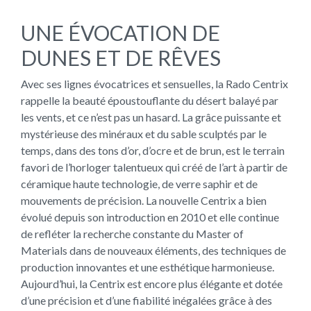
UNE ÉVOCATION DE
DUNES ET DE RÊVES
Avec ses lignes évocatrices et sensuelles, la Rado Centrix
rappelle la beauté époustouflante du désert balayé par
les vents, et ce n’est pas un hasard. La grâce puissante et
mystérieuse des minéraux et du sable sculptés par le
temps, dans des tons d’or, d’ocre et de brun, est le terrain
favori de l’horloger talentueux qui créé de l’art à partir de
céramique haute technologie, de verre saphir et de
mouvements de précision. La nouvelle Centrix a bien
évolué depuis son introduction en 2010 et elle continue
de refléter la recherche constante du Master of
Materials dans de nouveaux éléments, des techniques de
production innovantes et une esthétique harmonieuse.
Aujourd’hui, la Centrix est encore plus élégante et dotée
d’une précision et d’une fiabilité inégalées grâce à des