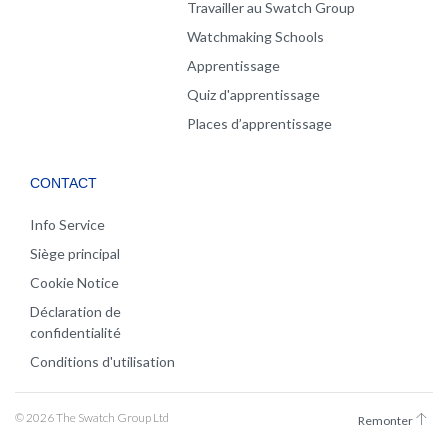
Travailler au Swatch Group
Watchmaking Schools
Apprentissage
Quiz d'apprentissage
Places d’apprentissage
CONTACT
Info Service
Siège principal
Cookie Notice
Déclaration de
confidentialité
Conditions d'utilisation
© 2026 The Swatch Group Ltd
Remonter