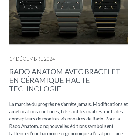
17 DÉCEMBRE 2024
RADO ANATOM AVEC BRACELET
EN CÉRAMIQUE HAUTE
TECHNOLOGIE
La marche du progrès ne s’arrête jamais. Modifications et
améliorations continues, tels sont les maîtres-mots des
concepteurs de montres visionnaires de Rado. Pour la
Rado Anatom, cinq nouvelles éditions symbolisent
l’atteinte d’une harmonie ergonomique à l’état pur – une