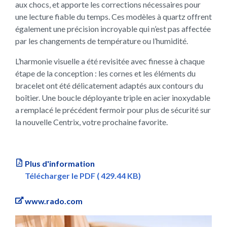
aux chocs, et apporte les corrections nécessaires pour
une lecture fiable du temps. Ces modèles à quartz offrent
également une précision incroyable qui n’est pas affectée
par les changements de température ou l’humidité.
L’harmonie visuelle a été revisitée avec finesse à chaque
étape de la conception : les cornes et les éléments du
bracelet ont été délicatement adaptés aux contours du
boîtier. Une boucle déployante triple en acier inoxydable
a remplacé le précédent fermoir pour plus de sécurité sur
la nouvelle Centrix, votre prochaine favorite.
Plus d'information
Télécharger le PDF ( 429.44 KB)
www.rado.com