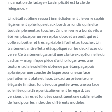
incarnation de l’adage « La simplicité est la clé de
l’élégance. »
Un détail sublime ressort immédiatement : le verre saphir
légèrement sphérique et aux bords arrondis qui invite
tout simplement au toucher. L’ancien verre à bords vifs a
été remplacé par un verre plus doux et arrondi, qui est
collé au boîtier et très agréable à l’œil et au toucher. Un
traitement antireflet a été appliqué sur les deux faces du
verre. Ce traitement garantit une clarté exceptionnelle du
cadran — magnifique pièce d’art horloger avec une
texture radiale soleillée obtenue par étampage puis
aplanie par une couche de laque pour une surface
parfaitement plate et lisse. Le cadran présente une
élégante finition, foncée ou argentée, avec une surface
soleillée qui attire particulièrement le regard. Les
versions claires et foncées constituent une sublime toile
de fond pour les index des différents modèles.