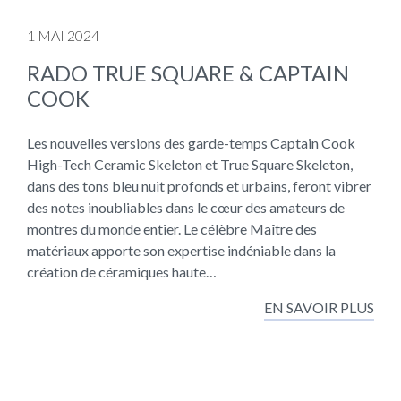
1 MAI 2024
RADO TRUE SQUARE & CAPTAIN
COOK
Les nouvelles versions des garde-temps Captain Cook
High-Tech Ceramic Skeleton et True Square Skeleton,
dans des tons bleu nuit profonds et urbains, feront vibrer
des notes inoubliables dans le cœur des amateurs de
montres du monde entier. Le célèbre Maître des
matériaux apporte son expertise indéniable dans la
création de céramiques haute…
EN SAVOIR PLUS