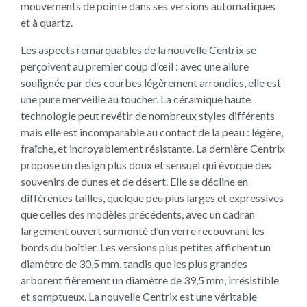
mouvements de pointe dans ses versions automatiques
et à quartz.
Les aspects remarquables de la nouvelle Centrix se
perçoivent au premier coup d'œil : avec une allure
soulignée par des courbes légèrement arrondies, elle est
une pure merveille au toucher. La céramique haute
technologie peut revêtir de nombreux styles différents
mais elle est incomparable au contact de la peau : légère,
fraîche, et incroyablement résistante. La dernière Centrix
propose un design plus doux et sensuel qui évoque des
souvenirs de dunes et de désert. Elle se décline en
différentes tailles, quelque peu plus larges et expressives
que celles des modèles précédents, avec un cadran
largement ouvert surmonté d’un verre recouvrant les
bords du boîtier. Les versions plus petites affichent un
diamètre de 30,5 mm, tandis que les plus grandes
arborent fièrement un diamètre de 39,5 mm, irrésistible
et somptueux. La nouvelle Centrix est une véritable