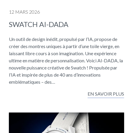
12 MARS 2026
SWATCH AI-DADA
Un outil de design inédit, propulsé par l’IA, propose de
créer des montres uniques à partir d’une toile vierge, en
laissant libre cours à son imagination. Une expérience
ultime en matière de personnalisation. Voici AI-DADA, la
nouvelle puissance créative de Swatch ! Propulsée par
l’IA et inspirée de plus de 40 ans d’innovations
emblématiques – des…
EN SAVOIR PLUS