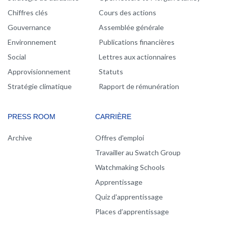
Chiffres clés
Cours des actions
Gouvernance
Assemblée générale
Environnement
Publications financières
Social
Lettres aux actionnaires
Approvisionnement
Statuts
Stratégie climatique
Rapport de rémunération
PRESS ROOM
CARRIÈRE
Archive
Offres d'emploi
Travailler au Swatch Group
Watchmaking Schools
Apprentissage
Quiz d'apprentissage
Places d’apprentissage