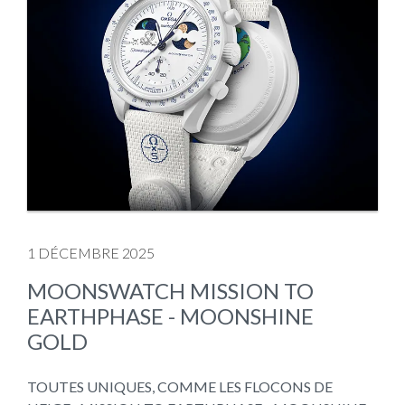
1 DÉCEMBRE 2025
MOONSWATCH MISSION TO
EARTHPHASE - MOONSHINE
GOLD
TOUTES UNIQUES, COMME LES FLOCONS DE