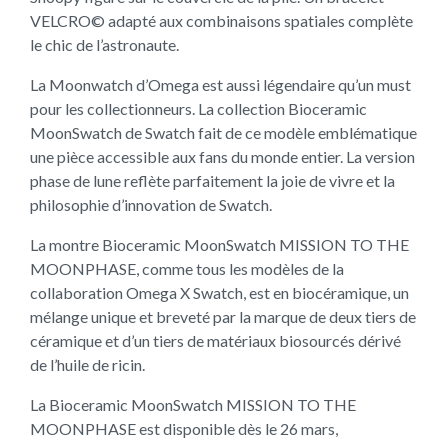
VELCRO© adapté aux combinaisons spatiales complète
le chic de l’astronaute.
La Moonwatch d’Omega est aussi légendaire qu’un must
pour les collectionneurs. La collection Bioceramic
MoonSwatch de Swatch fait de ce modèle emblématique
une pièce accessible aux fans du monde entier. La version
phase de lune reflète parfaitement la joie de vivre et la
philosophie d’innovation de Swatch.
La montre Bioceramic MoonSwatch MISSION TO THE
MOONPHASE, comme tous les modèles de la
collaboration Omega X Swatch, est en biocéramique, un
mélange unique et breveté par la marque de deux tiers de
céramique et d’un tiers de matériaux biosourcés dérivé
de l’huile de ricin.
La Bioceramic MoonSwatch MISSION TO THE
MOONPHASE est disponible dès le 26 mars,