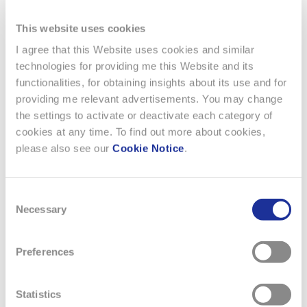
This website uses cookies
I agree that this Website uses cookies and similar
technologies for providing me this Website and its
functionalities, for obtaining insights about its use and for
providing me relevant advertisements. You may change
the settings to activate or deactivate each category of
cookies at any time. To find out more about cookies,
please also see our
Cookie Notice
.
NOUVELLES
Consent
Necessary
Selection
Preferences
Statistics