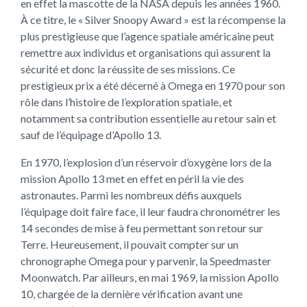
en effet la mascotte de la NASA depuis les années 1960.
À ce titre, le « Silver Snoopy Award » est la récompense la
plus prestigieuse que l’agence spatiale américaine peut
remettre aux individus et organisations qui assurent la
sécurité et donc la réussite de ses missions. Ce
prestigieux prix a été décerné à Omega en 1970 pour son
rôle dans l’histoire de l’exploration spatiale, et
notamment sa contribution essentielle au retour sain et
sauf de l’équipage d’Apollo 13.
En 1970, l’explosion d’un réservoir d’oxygène lors de la
mission Apollo 13 met en effet en péril la vie des
astronautes. Parmi les nombreux défis auxquels
l’équipage doit faire face, il leur faudra chronométrer les
14 secondes de mise à feu permettant son retour sur
Terre. Heureusement, il pouvait compter sur un
chronographe Omega pour y parvenir, la Speedmaster
Moonwatch. Par ailleurs, en mai 1969, la mission Apollo
10, chargée de la dernière vérification avant une