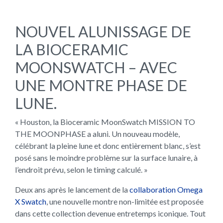
NOUVEL ALUNISSAGE DE
LA BIOCERAMIC
MOONSWATCH – AVEC
UNE MONTRE PHASE DE
LUNE.
« Houston, la Bioceramic MoonSwatch MISSION TO
THE MOONPHASE a aluni. Un nouveau modèle,
célébrant la pleine lune et donc entièrement blanc, s’est
posé sans le moindre problème sur la surface lunaire, à
l’endroit prévu, selon le timing calculé. »
Deux ans après le lancement de la
collaboration Omega
X Swatch
, une nouvelle montre non-limitée est proposée
dans cette collection devenue entretemps iconique. Tout