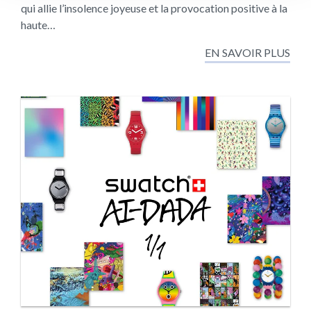
qui allie l’insolence joyeuse et la provocation positive à la
haute…
EN SAVOIR PLUS