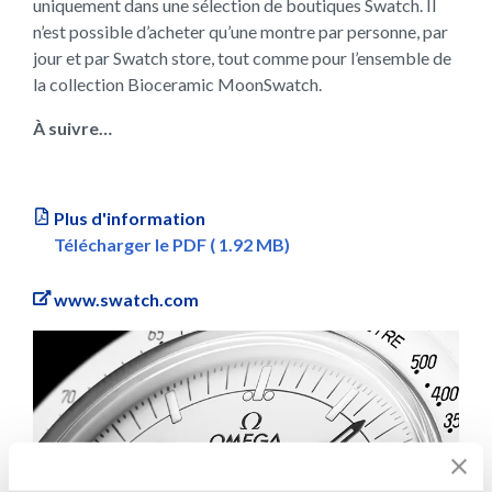
uniquement dans une sélection de boutiques Swatch. Il
n’est possible d’acheter qu’une montre par personne, par
jour et par Swatch store, tout comme pour l’ensemble de
la collection Bioceramic MoonSwatch.
À suivre…
Plus d'information
Télécharger le PDF ( 1.92 MB)
www.swatch.com
Previous
Next