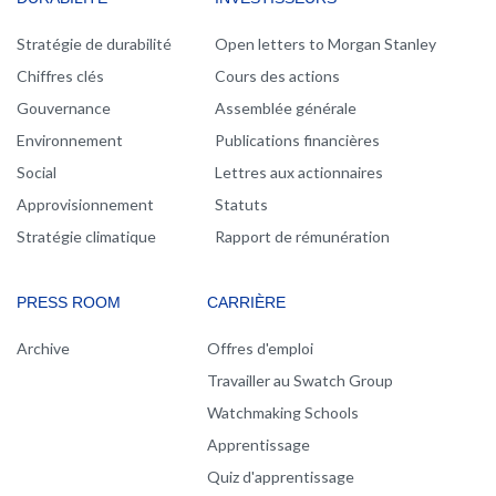
Stratégie de durabilité
Open letters to Morgan Stanley
Chiffres clés
Cours des actions
Gouvernance
Assemblée générale
Environnement
Publications financières
Social
Lettres aux actionnaires
Approvisionnement
Statuts
Stratégie climatique
Rapport de rémunération
PRESS ROOM
CARRIÈRE
Archive
Offres d'emploi
Travailler au Swatch Group
Watchmaking Schools
Apprentissage
Quiz d'apprentissage