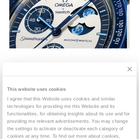
Previous
Next
This website uses cookies
NOUVELLES
I agree that this Website uses cookies and similar
technologies for providing me this Website and its
functionalities, for obtaining insights about its use and for
providing me relevant advertisements. You may change
the settings to activate or deactivate each category of
cookies at any time. To find out more about cookies,