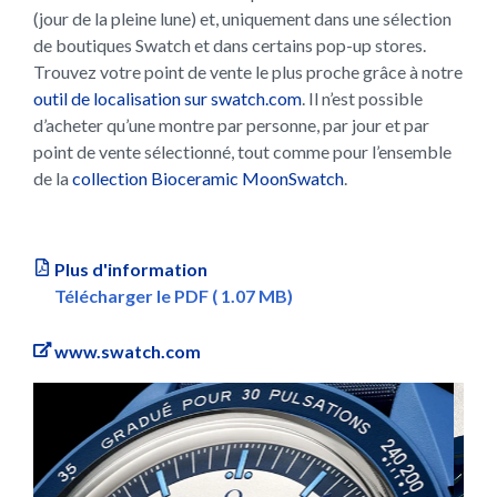
(jour de la pleine lune) et, uniquement dans une sélection
de boutiques Swatch et dans certains pop-up stores.
Trouvez votre point de vente le plus proche grâce à notre
outil de localisation sur swatch.com
. Il n’est possible
d’acheter qu’une montre par personne, par jour et par
point de vente sélectionné, tout comme pour l’ensemble
de la
collection Bioceramic MoonSwatch
.
Plus d'information
Télécharger le PDF ( 1.07 MB)
www.swatch.com