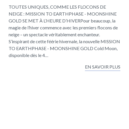
TOUTES UNIQUES, COMME LES FLOCONS DE
NEIGE : MISSION TO EARTHPHASE - MOONSHINE
GOLD SE MET À L’HEURE D’HIVERPour beaucoup, la
magie de l’hiver commence avec les premiers flocons de
neige – un spectacle véritablement enchanteur.
S’inspirant de cette féérie hivernale, la nouvelle MISSION
TO EARTHPHASE - MOONSHINE GOLD Cold Moon,
disponible dès le 4…
EN SAVOIR PLUS