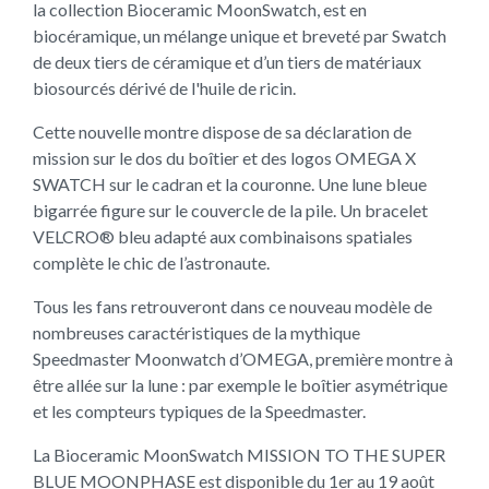
la collection Bioceramic MoonSwatch, est en
biocéramique, un mélange unique et breveté par Swatch
de deux tiers de céramique et d’un tiers de matériaux
biosourcés dérivé de l'huile de ricin.
Cette nouvelle montre dispose de sa déclaration de
mission sur le dos du boîtier et des logos OMEGA X
SWATCH sur le cadran et la couronne. Une lune bleue
bigarrée figure sur le couvercle de la pile. Un bracelet
VELCRO® bleu adapté aux combinaisons spatiales
complète le chic de l’astronaute.
Tous les fans retrouveront dans ce nouveau modèle de
nombreuses caractéristiques de la mythique
Speedmaster Moonwatch d’OMEGA, première montre à
être allée sur la lune : par exemple le boîtier asymétrique
et les compteurs typiques de la Speedmaster.
La Bioceramic MoonSwatch MISSION TO THE SUPER
BLUE MOONPHASE est disponible du 1er au 19 août