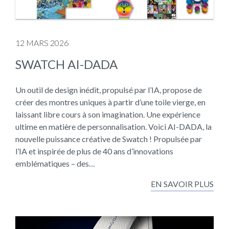
12 MARS 2026
SWATCH AI-DADA
Un outil de design inédit, propulsé par l’IA, propose de
créer des montres uniques à partir d’une toile vierge, en
laissant libre cours à son imagination. Une expérience
ultime en matière de personnalisation. Voici AI-DADA, la
nouvelle puissance créative de Swatch ! Propulsée par
l’IA et inspirée de plus de 40 ans d’innovations
emblématiques – des…
EN SAVOIR PLUS