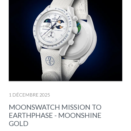
1 DÉCEMBRE 2025
MOONSWATCH MISSION TO
EARTHPHASE - MOONSHINE
GOLD