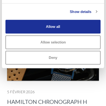
Show details
Allow all
Allow selection
Deny
5 FÉVRIER 2026
HAMILTON CHRONOGRAPH H