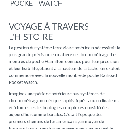
POCKET WATCH
VOYAGE À TRAVERS
L'HISTOIRE
La gestion du système ferroviaire américain nécessitait la
plus grande précision en matière de chronométrage. Les
montres de poche Hamilton, connues pour leur précision
et leur lisibilité, étaient à la hauteur de la tâche: un exploit
commémoré avec la nouvelle montre de poche Railroad
Pocket Watch.
Imaginez une période antérieure aux systèmes de
chronométrage numérique sophistiqués, aux ordinateurs
et à toutes les technologies complexes considérées
aujourd'hui comme banales. C'était l'époque des
premiers chemins de fer américains, un moyen de
transport qui a transformé le rêve américain en réalité.