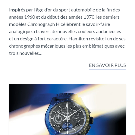
Inspirés par l’âge d’or du sport automobile de la fin des
années 1960 et du début des années 1970, les derniers
modèles Chronograph H célèbrent le savoir-faire
analogique à travers de nouvelles couleurs audacieuses
et un design à fort caractère. Hamilton revisite l’un de ses
chronographes mécaniques les plus emblématiques avec
trois nouvelles…
EN SAVOIR PLUS