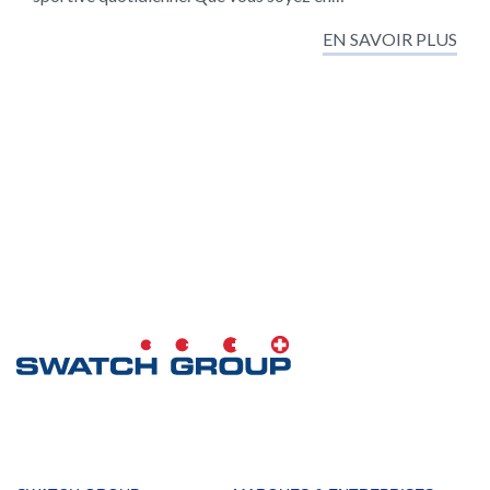
EN SAVOIR PLUS