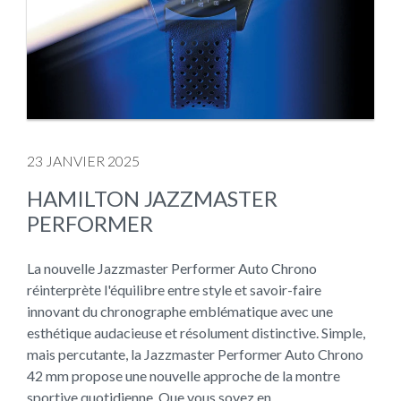
23 JANVIER 2025
HAMILTON JAZZMASTER
PERFORMER
La nouvelle Jazzmaster Performer Auto Chrono
réinterprète l'équilibre entre style et savoir-faire
innovant du chronographe emblématique avec une
esthétique audacieuse et résolument distinctive. Simple,
mais percutante, la Jazzmaster Performer Auto Chrono
42 mm propose une nouvelle approche de la montre
sportive quotidienne. Que vous soyez en…