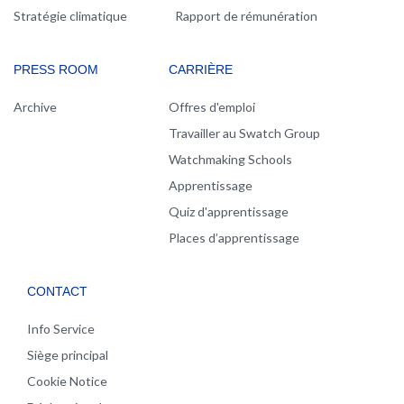
Stratégie climatique
Rapport de rémunération
PRESS ROOM
CARRIÈRE
Archive
Offres d'emploi
Travailler au Swatch Group
Watchmaking Schools
Apprentissage
Quiz d'apprentissage
Places d’apprentissage
CONTACT
Info Service
Siège principal
Cookie Notice