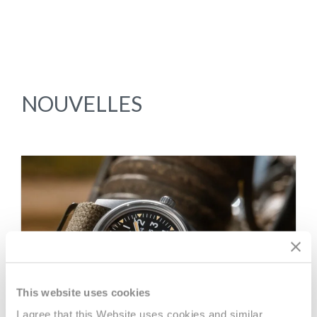
NOUVELLES
This website uses cookies
I agree that this Website uses cookies and similar