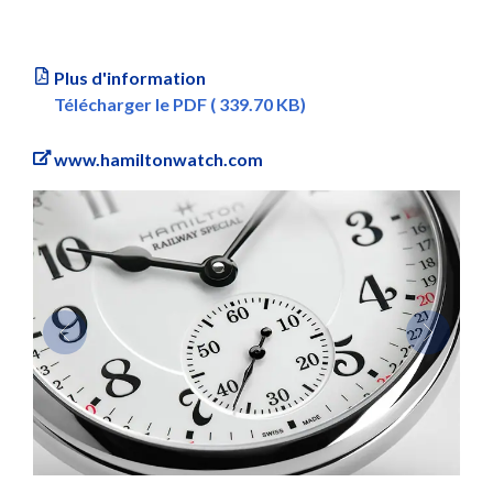
Plus d'information
Télécharger le PDF ( 339.70 KB)
www.hamiltonwatch.com
Previous
Next