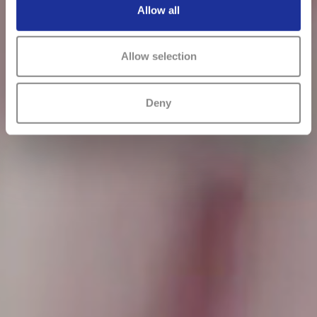
Allow all
Allow selection
Deny