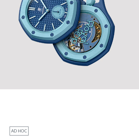
AD HOC