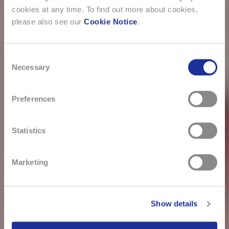
cookies at any time. To find out more about cookies,
please also see our
Cookie Notice
.
Consent
Necessary
Selection
Preferences
Statistics
Marketing
Show details