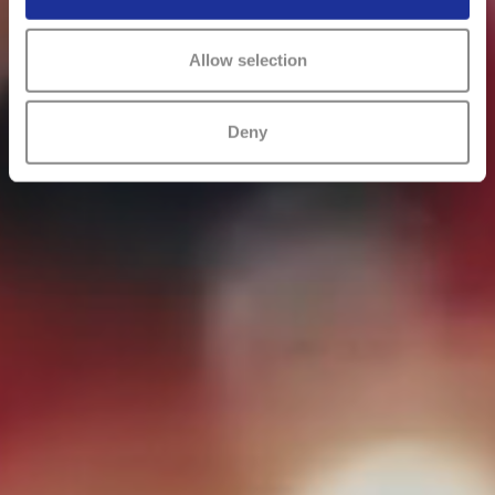
Allow selection
Deny