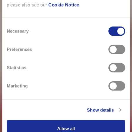
please also see our
Cookie Notice
.
Consent
Necessary
Selection
Preferences
Statistics
Marketing
Show details
Allow all