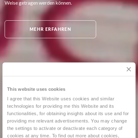
Weise getragen werden können.
MEHR ERFAHREN
This website uses cookies
I agree that this Website uses cookies and similar
technologies for providing me this Website and its
functionalities, for obtaining insights about its use and for
providing me relevant advertisements. You may change
the settings to activate or deactivate each category of
cookies at any time. To find out more about cookies,