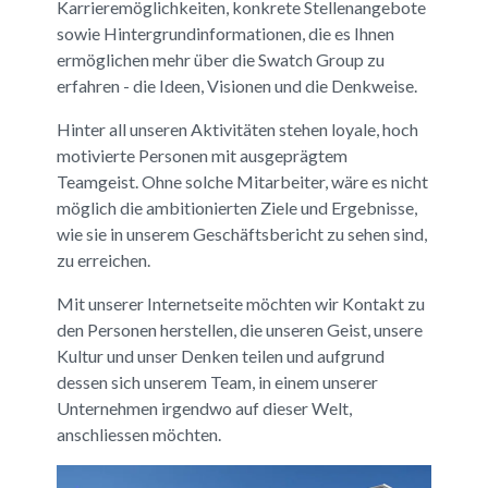
Karrieremöglichkeiten, konkrete Stellenangebote
sowie Hintergrundinformationen, die es Ihnen
ermöglichen mehr über die Swatch Group zu
erfahren - die Ideen, Visionen und die Denkweise.
Hinter all unseren Aktivitäten stehen loyale, hoch
motivierte Personen mit ausgeprägtem
Teamgeist. Ohne solche Mitarbeiter, wäre es nicht
möglich die ambitionierten Ziele und Ergebnisse,
wie sie in unserem Geschäftsbericht zu sehen sind,
zu erreichen.
Mit unserer Internetseite möchten wir Kontakt zu
den Personen herstellen, die unseren Geist, unsere
Kultur und unser Denken teilen und aufgrund
dessen sich unserem Team, in einem unserer
Unternehmen irgendwo auf dieser Welt,
anschliessen möchten.