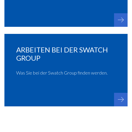
ARBEITEN BEI DER SWATCH
GROUP
Was Sie bei der Swatch Group finden werden.