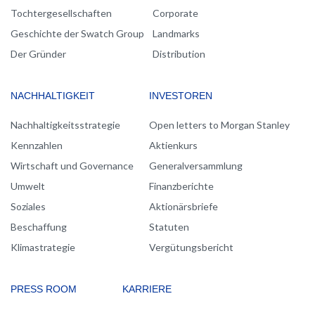
Tochtergesellschaften
Corporate
Geschichte der Swatch Group
Landmarks
Der Gründer
Distribution
NACHHALTIGKEIT
INVESTOREN
Nachhaltigkeitsstrategie
Open letters to Morgan Stanley
Kennzahlen
Aktienkurs
Wirtschaft und Governance
Generalversammlung
Umwelt
Finanzberichte
Soziales
Aktionärsbriefe
Beschaffung
Statuten
Klimastrategie
Vergütungsbericht
PRESS ROOM
KARRIERE