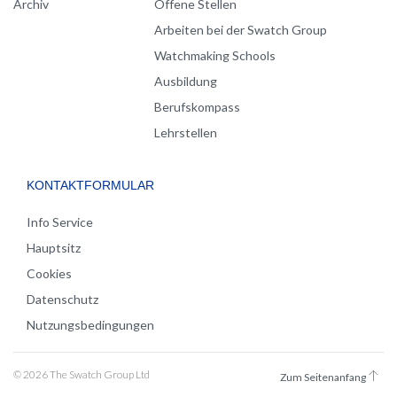
Archiv
Offene Stellen
Arbeiten bei der Swatch Group
Watchmaking Schools
Ausbildung
Berufskompass
Lehrstellen
KONTAKTFORMULAR
Info Service
Hauptsitz
Cookies
Datenschutz
Nutzungsbedingungen
© 2026 The Swatch Group Ltd
Zum Seitenanfang