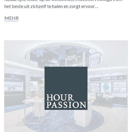
het beste uit zichzelf te halen en zorgt ervoor…
MEHR