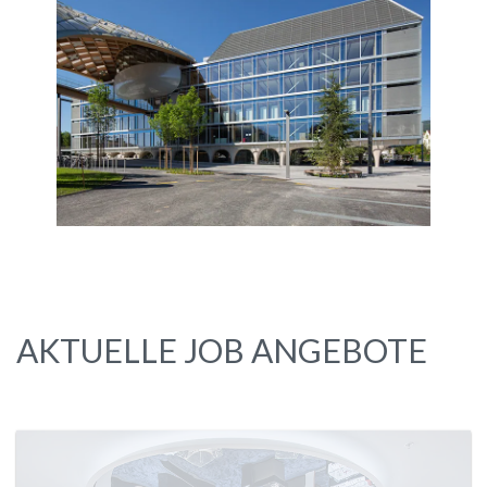
AKTUELLE JOB ANGEBOTE