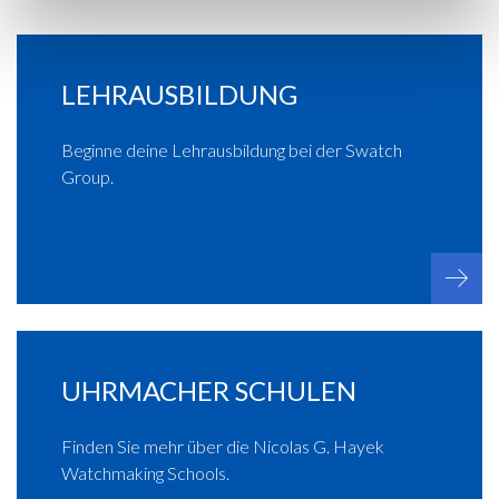
LEHRAUSBILDUNG
Beginne deine Lehrausbildung bei der Swatch
Group.
UHRMACHER SCHULEN
Finden Sie mehr über die Nicolas G. Hayek
Watchmaking Schools.