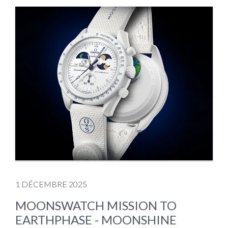
1 DÉCEMBRE 2025
MOONSWATCH MISSION TO
EARTHPHASE - MOONSHINE