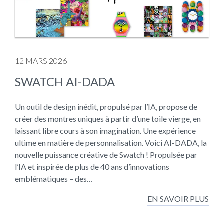
12 MARS 2026
SWATCH AI-DADA
Un outil de design inédit, propulsé par l’IA, propose de
créer des montres uniques à partir d’une toile vierge, en
laissant libre cours à son imagination. Une expérience
ultime en matière de personnalisation. Voici AI-DADA, la
nouvelle puissance créative de Swatch ! Propulsée par
l’IA et inspirée de plus de 40 ans d’innovations
emblématiques – des…
EN SAVOIR PLUS