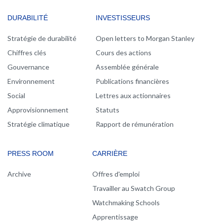
DURABILITÉ
INVESTISSEURS
Stratégie de durabilité
Open letters to Morgan Stanley
Chiffres clés
Cours des actions
Gouvernance
Assemblée générale
Environnement
Publications financières
Social
Lettres aux actionnaires
Approvisionnement
Statuts
Stratégie climatique
Rapport de rémunération
PRESS ROOM
CARRIÈRE
Archive
Offres d'emploi
Travailler au Swatch Group
Watchmaking Schools
Apprentissage