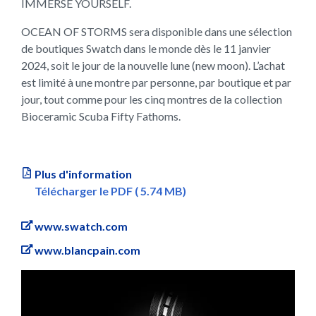
IMMERSE YOURSELF.
OCEAN OF STORMS sera disponible dans une sélection
de boutiques Swatch dans le monde dès le 11 janvier
2024, soit le jour de la nouvelle lune (new moon). L’achat
est limité à une montre par personne, par boutique et par
jour, tout comme pour les cinq montres de la collection
Bioceramic Scuba Fifty Fathoms.
Plus d'information
Télécharger le PDF ( 5.74 MB)
www.swatch.com
www.blancpain.com