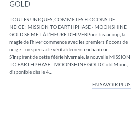
GOLD
TOUTES UNIQUES, COMME LES FLOCONS DE
NEIGE : MISSION TO EARTHPHASE - MOONSHINE
GOLD SE MET À L’HEURE D’HIVERPour beaucoup, la
magie de l’hiver commence avec les premiers flocons de
neige – un spectacle véritablement enchanteur.
S’inspirant de cette féérie hivernale, la nouvelle MISSION
TO EARTHPHASE - MOONSHINE GOLD Cold Moon,
disponible dès le 4…
EN SAVOIR PLUS