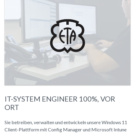
IT-SYSTEM ENGINEER 100%, VOR
ORT
Sie betreiben, verwalten und entwickeln unsere Windows 11
Client-Plattform mit Config Manager und Microsoft Intune