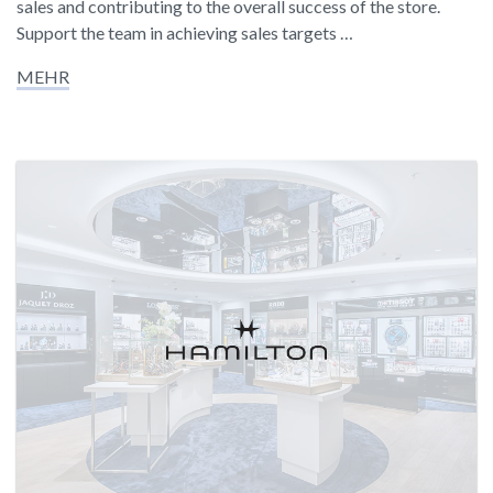
sales and contributing to the overall success of the store.
Support the team in achieving sales targets …
MEHR