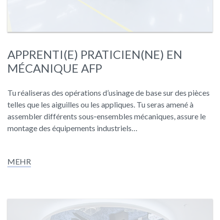
APPRENTI(E) PRATICIEN(NE) EN
MÉCANIQUE AFP
Tu réaliseras des opérations d’usinage de base sur des pièces
telles que les aiguilles ou les appliques. Tu seras amené à
assembler différents sous‑ensembles mécaniques, assure le
montage des équipements industriels…
MEHR