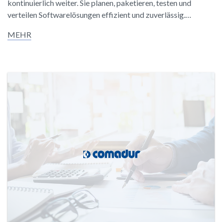
kontinuierlich weiter. Sie planen, paketieren, testen und
verteilen Softwarelösungen effizient und zuverlässig.…
MEHR