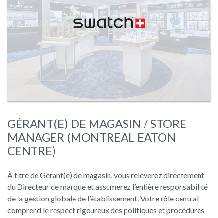
GÉRANT(E) DE MAGASIN / STORE
MANAGER (MONTREAL EATON
CENTRE)
À titre de Gérant(e) de magasin, vous relèverez directement
du Directeur de marque et assumerez l’entière responsabilité
de la gestion globale de l’établissement. Votre rôle central
comprend le respect rigoureux des politiques et procédures