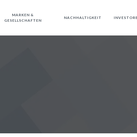
MARKEN &
NACHHALTIGKEIT
INVESTOR
GESELLSCHAFTEN