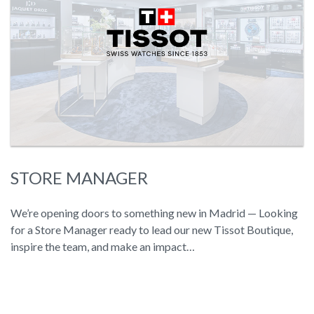
STORE MANAGER
We’re opening doors to something new in Madrid — Looking
for a Store Manager ready to lead our new Tissot Boutique,
inspire the team, and make an impact…