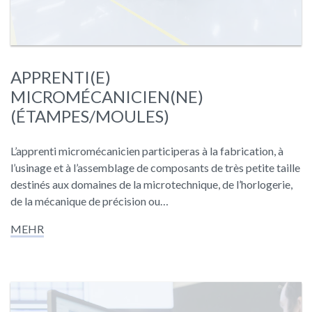
APPRENTI(E)
MICROMÉCANICIEN(NE)
(ÉTAMPES/MOULES)
L’apprenti micromécanicien participeras à la fabrication, à
l’usinage et à l’assemblage de composants de très petite taille
destinés aux domaines de la microtechnique, de l’horlogerie,
de la mécanique de précision ou…
MEHR