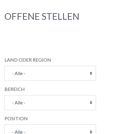
OFFENE STELLEN
LAND ODER REGION
BEREICH
POSITION