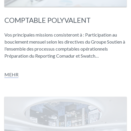
COMPTABLE POLYVALENT
Vos principales missions consisteront à : Participation au
bouclement mensuel selon les directives du Groupe Soutien à
l'ensemble des processus comptables opérationnels
Préparation du Reporting Comadur et Swatch…
MEHR