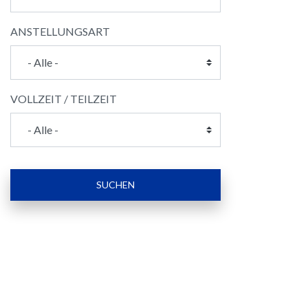
ANSTELLUNGSART
VOLLZEIT / TEILZEIT
SUCHEN