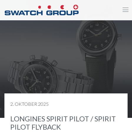
Direkt
zum
Inhalt
2. OKTOBER 2025
LONGINES SPIRIT PILOT / SPIRIT
PILOT FLYBACK