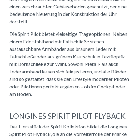
einen verschraubten Gehäuseboden geschützt, der eine
bedeutende Neuerung in der Konstruktion der Uhr
darstellt.
Die Spirit Pilot bietet vielseitige Trageoptionen: Neben
einem Edelstahlband mit Faltschließe stehen
austauschbare Armbänder aus braunem Leder mit
Faltschließe oder aus grünem Kautschuk in Textiloptik
mit Dornschließe zur Wahl. Sowohl Metall- als auch
Lederarmband lassen sich feinjustieren, und alle Bänder
sind so gestaltet, dass sie den Lifestyle moderner Piloten
oder Pilotinnen perfekt ergänzen – ob im Cockpit oder
am Boden.
LONGINES SPIRIT PILOT FLYBACK
Das Herzstück der Spirit Kollektion bildet die Longines
Spirit Pilot Flyback, die an die Vorreiterrolle der Marke