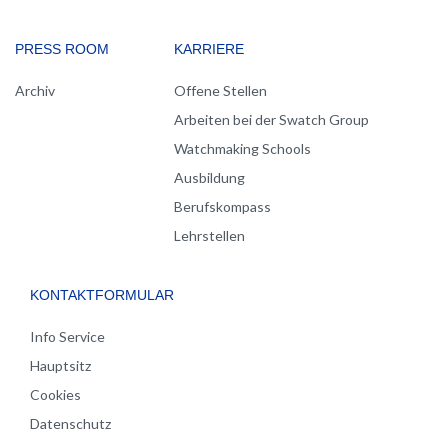
PRESS ROOM
KARRIERE
Archiv
Offene Stellen
Arbeiten bei der Swatch Group
Watchmaking Schools
Ausbildung
Berufskompass
Lehrstellen
KONTAKTFORMULAR
Info Service
Hauptsitz
Cookies
Datenschutz