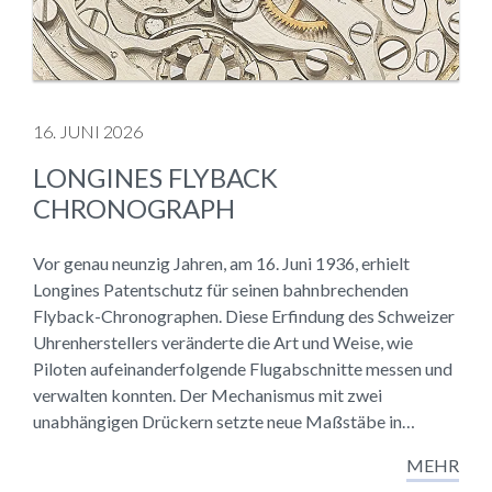
16. JUNI 2026
LONGINES FLYBACK
CHRONOGRAPH
Vor genau neunzig Jahren, am 16. Juni 1936, erhielt
Longines Patentschutz für seinen bahnbrechenden
Flyback-Chronographen. Diese Erfindung des Schweizer
Uhrenherstellers veränderte die Art und Weise, wie
Piloten aufeinanderfolgende Flugabschnitte messen und
verwalten konnten. Der Mechanismus mit zwei
unabhängigen Drückern setzte neue Maßstäbe in…
MEHR