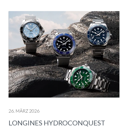
26. MÄRZ 2026
LONGINES HYDROCONQUEST