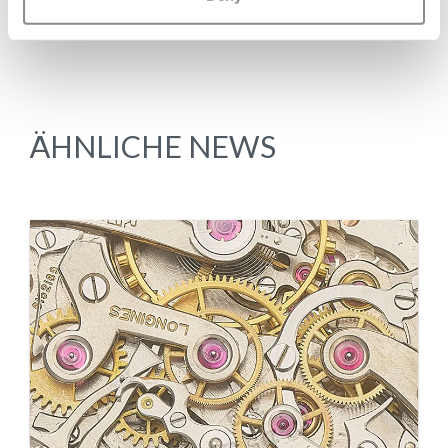
ÄHNLICHE NEWS