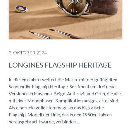
3. OKTOBER 2024
LONGINES FLAGSHIP HERITAGE
In diesem Jahr erweitert die Marke mit der geflügelten
Sanduhr ihr Flagship Heritage-Sortiment um drei neue
Versionen in Havanna-Beige, Anthrazit und Grün, die alle
mit einer Mondphasen-Komplikation ausgestattet sind.
Als eindrucksvolle Hommage an das historische
Flagship-Modell der Linie, das in den 1950er-Jahren
herausgebracht wurde, verbinden…