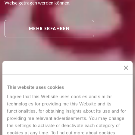
Weise getragen werden können.
MEHR ERFAHREN
This website uses cookies
I agree that this Website uses cookies and similar
technologies for providing me this Website and its
functionalities, for obtaining insights about its use and for
providing me relevant advertisements. You may change
the settings to activate or deactivate each category of
cookies at any time. To find out more about cookies,