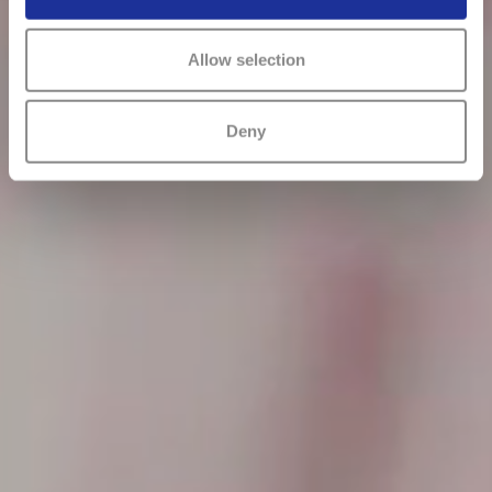
Allow selection
Deny