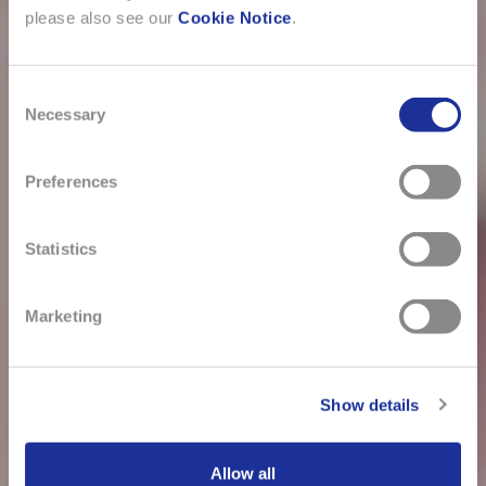
please also see our
Cookie Notice
.
Consent
Necessary
Selection
Preferences
Statistics
Marketing
Show details
Allow all