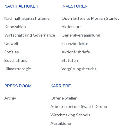
NACHHALTIGKEIT
INVESTOREN
Nachhaltigkeitsstrategie
Open letters to Morgan Stanley
Kennzahlen
Aktienkurs
Wirtschaft und Governance
Generalversammlung
Umwelt
Finanzberichte
Soziales
Aktionärsbriefe
Beschaffung
Statuten
Klimastrategie
Vergütungsbericht
PRESS ROOM
KARRIERE
Archiv
Offene Stellen
Arbeiten bei der Swatch Group
Watchmaking Schools
Ausbildung