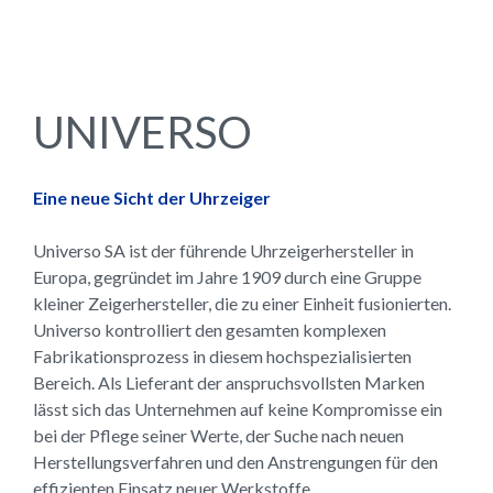
UNIVERSO
Eine neue Sicht der Uhrzeiger
Universo SA ist der führende Uhrzeigerhersteller in
Europa, gegründet im Jahre 1909 durch eine Gruppe
kleiner Zeigerhersteller, die zu einer Einheit fusionierten.
Universo kontrolliert den gesamten komplexen
Fabrikationsprozess in diesem hochspezialisierten
Bereich. Als Lieferant der anspruchsvollsten Marken
lässt sich das Unternehmen auf keine Kompromisse ein
bei der Pflege seiner Werte, der Suche nach neuen
Herstellungsverfahren und den Anstrengungen für den
effizienten Einsatz neuer Werkstoffe.