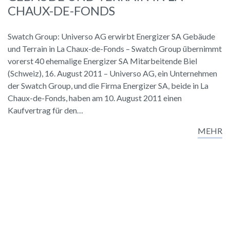
CHAUX-DE-FONDS
Swatch Group: Universo AG erwirbt Energizer SA Gebäude
und Terrain in La Chaux-de-Fonds – Swatch Group übernimmt
vorerst 40 ehemalige Energizer SA Mitarbeitende Biel
(Schweiz), 16. August 2011 – Universo AG, ein Unternehmen
der Swatch Group, und die Firma Energizer SA, beide in La
Chaux-de-Fonds, haben am 10. August 2011 einen
Kaufvertrag für den…
MEHR