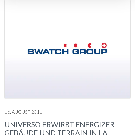
16. AUGUST 2011
UNIVERSO ERWIRBT ENERGIZER
GEBÄUDE UND TERRAIN IN LA