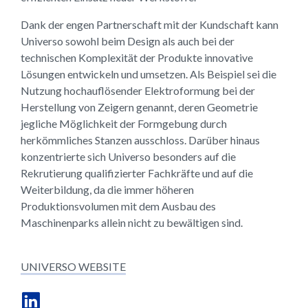
Dank der engen Partnerschaft mit der Kundschaft kann
Universo sowohl beim Design als auch bei der
technischen Komplexität der Produkte innovative
Lösungen entwickeln und umsetzen. Als Beispiel sei die
Nutzung hochauflösender Elektroformung bei der
Herstellung von Zeigern genannt, deren Geometrie
jegliche Möglichkeit der Formgebung durch
herkömmliches Stanzen ausschloss. Darüber hinaus
konzentrierte sich Universo besonders auf die
Rekrutierung qualifizierter Fachkräfte und auf die
Weiterbildung, da die immer höheren
Produktionsvolumen mit dem Ausbau des
Maschinenparks allein nicht zu bewältigen sind.
UNIVERSO WEBSITE