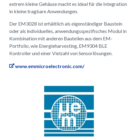
extrem kleine Gehäuse macht es ideal für die Integration
in kleine tragbare Anwendungen.
Der EM3028 ist erhältlich als eigenständiger Baustein
oder als individuelles, anwendungsspezifisches Modul in
Kombination mit anderen Bauteilen aus dem EM-
Portfolio, wie Energieharvesting, EM9304 BLE
Kontroller und einer Vielzahl von Sensorlösungen.
www.emmicroelectronic.com/