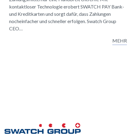
kontaktloser Technologie erobert SWATCH PAY Bank-
und Kreditkarten und sorgt dafür, dass Zahlungen
nocheinfacher und schneller erfolgen. Swatch Group
CEO…
MEHR