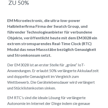
ZU 50%
EM Microelectronic, die ultra-low-power
Halbleiterfirma Firma der Swatch Group, und
führender Technologieanbieter für verbundene
Objekte, veröffentlicht heute mit dem EM3028 ein
extrem stromsparendes Real-Time Clock (RTC)
Modul das neue Massstäbe bezüglich Genauigkeit
und Stromkonsum setzt.
Der EM3028 ist an erster Stelle für „grüne“ IoT-
Anwendungen. Er erlaubt 50% verlängerte Akkulaufzeit
und doppelte Genauigkeit im Vergleich zum
Wettbewerb. Die Gerätelebensdauer wird verlängert
und Stücklistenkosten sinken.
EM RTC’s sind die ideale Lösung für verlängerte
Autonomie im Internet der Dinge indem sie genaue