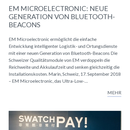
EM MICROELECTRONIC: NEUE
GENERATION VON BLUETOOTH-
BEACONS
EM Microelectronic ermöglicht die einfache
Entwicklung intelligenter Logistik- und Ortungsdienste
mit einer neuen Generation von Bluetooth-Beacons Die
Schweizer Qualitätsmodule von EM verdoppeln die
Reichweite und Akkulaufzeit und senken gleichzeitig die
Installationskosten. Marin, Schweiz, 17. September 2018
– EM Microelectronic, das Ultra-Low-…
MEHR