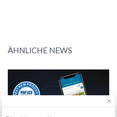
ÄHNLICHE NEWS