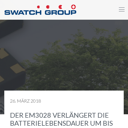
Direkt
zum
Inhalt
26. MÄRZ 2018
DER EM3028 VERLÄNGERT DIE
BATTERIELEBENSDAUER UM BIS