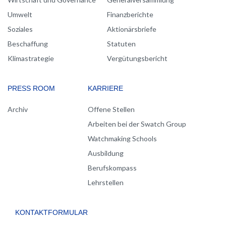
Umwelt
Finanzberichte
Soziales
Aktionärsbriefe
Beschaffung
Statuten
Klimastrategie
Vergütungsbericht
PRESS ROOM
KARRIERE
Archiv
Offene Stellen
Arbeiten bei der Swatch Group
Watchmaking Schools
Ausbildung
Berufskompass
Lehrstellen
KONTAKTFORMULAR