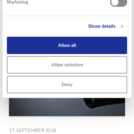
Marketing
MEHR
Show details
Allow all
Allow selection
Deny
17. SEPTEMBER 2018