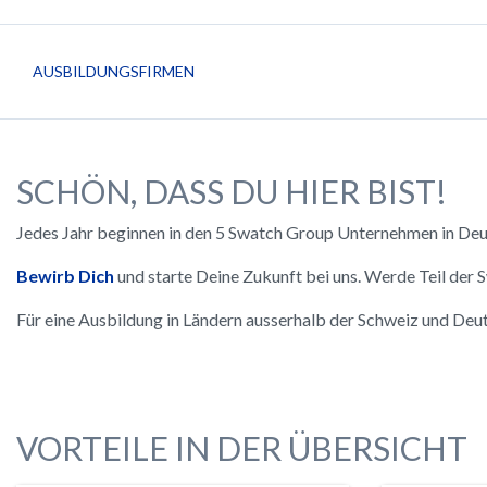
AUSBILDUNGSFIRMEN
SCHÖN, DASS DU HIER BIST!
Jedes Jahr beginnen in den 5 Swatch Group Unternehmen in Deut
Bewirb Dich
und starte Deine Zukunft bei uns. Werde Teil der
Für eine Ausbildung in Ländern ausserhalb der Schweiz und Deut
VORTEILE IN DER ÜBERSICHT