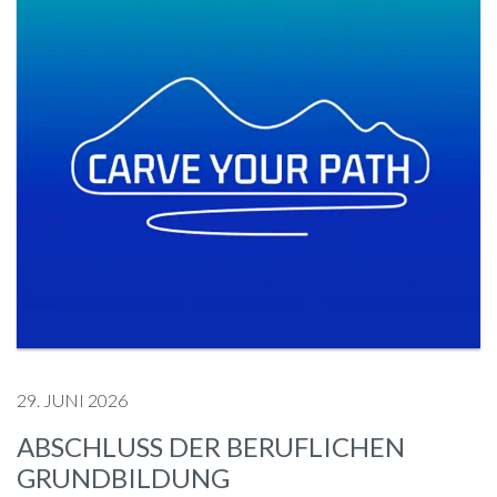
29. JUNI 2026
ABSCHLUSS DER BERUFLICHEN
GRUNDBILDUNG