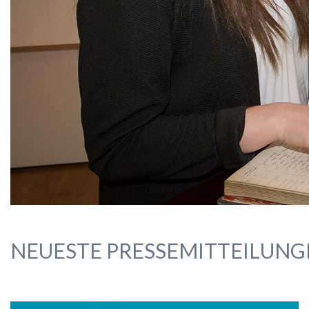
NEUESTE PRESSEMITTEILUNG