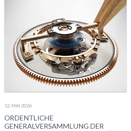
12. MAI 2026
ORDENTLICHE
GENERALVERSAMMLUNG DER