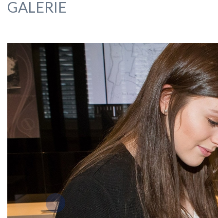
GALERIE
Previous