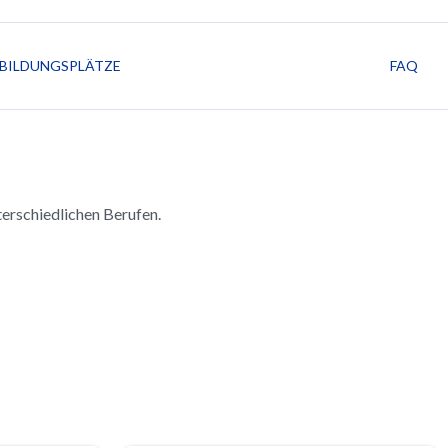
BILDUNGSPLÄTZE
FAQ
erschiedlichen Berufen.