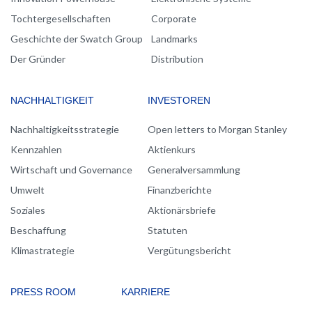
Tochtergesellschaften
Corporate
Geschichte der Swatch Group
Landmarks
Der Gründer
Distribution
NACHHALTIGKEIT
INVESTOREN
Nachhaltigkeitsstrategie
Open letters to Morgan Stanley
Kennzahlen
Aktienkurs
Wirtschaft und Governance
Generalversammlung
Umwelt
Finanzberichte
Soziales
Aktionärsbriefe
Beschaffung
Statuten
Klimastrategie
Vergütungsbericht
PRESS ROOM
KARRIERE