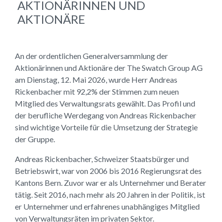
AKTIONÄRINNEN UND
AKTIONÄRE
An der ordentlichen Generalversammlung der
Aktionärinnen und Aktionäre der The Swatch Group AG
am Dienstag, 12. Mai 2026, wurde Herr Andreas
Rickenbacher mit 92,2% der Stimmen zum neuen
Mitglied des Verwaltungsrats gewählt. Das Profil und
der berufliche Werdegang von Andreas Rickenbacher
sind wichtige Vorteile für die Umsetzung der Strategie
der Gruppe.
Andreas Rickenbacher, Schweizer Staatsbürger und
Betriebswirt, war von 2006 bis 2016 Regierungsrat des
Kantons Bern. Zuvor war er als Unternehmer und Berater
tätig. Seit 2016, nach mehr als 20 Jahren in der Politik, ist
er Unternehmer und erfahrenes unabhängiges Mitglied
von Verwaltungsräten im privaten Sektor.