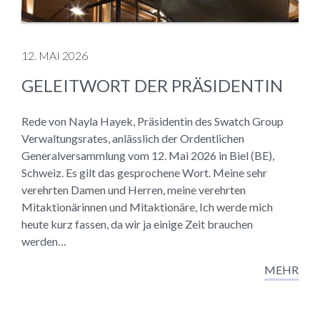
12. MAI 2026
GELEITWORT DER PRÄSIDENTIN
Rede von Nayla Hayek, Präsidentin des Swatch Group
Verwaltungsrates, anlässlich der Ordentlichen
Generalversammlung vom 12. Mai 2026 in Biel (BE),
Schweiz. Es gilt das gesprochene Wort. Meine sehr
verehrten Damen und Herren, meine verehrten
Mitaktionärinnen und Mitaktionäre, Ich werde mich
heute kurz fassen, da wir ja einige Zeit brauchen
werden…
MEHR