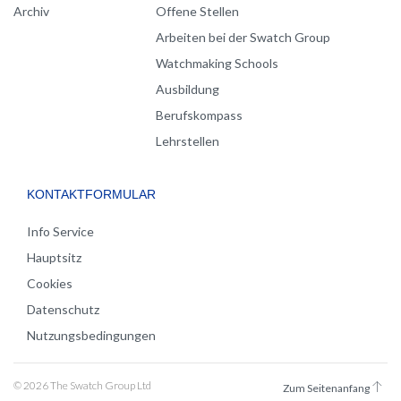
Archiv
Offene Stellen
Arbeiten bei der Swatch Group
Watchmaking Schools
Ausbildung
Berufskompass
Lehrstellen
KONTAKTFORMULAR
Info Service
Hauptsitz
Cookies
Datenschutz
Nutzungsbedingungen
© 2026 The Swatch Group Ltd
Zum Seitenanfang