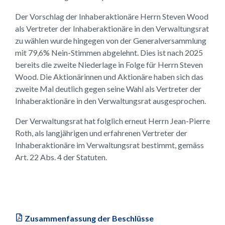
Der Vorschlag der Inhaberaktionäre Herrn Steven Wood
als Vertreter der Inhaberaktionäre in den Verwaltungsrat
zu wählen wurde hingegen von der Generalversammlung
mit 79,6% Nein-Stimmen abgelehnt. Dies ist nach 2025
bereits die zweite Niederlage in Folge für Herrn Steven
Wood. Die Aktionärinnen und Aktionäre haben sich das
zweite Mal deutlich gegen seine Wahl als Vertreter der
Inhaberaktionäre in den Verwaltungsrat ausgesprochen.
Der Verwaltungsrat hat folglich erneut Herrn Jean-Pierre
Roth, als langjährigen und erfahrenen Vertreter der
Inhaberaktionäre im Verwaltungsrat bestimmt, gemäss
Art. 22 Abs. 4 der Statuten.
Zusammenfassung der Beschlüsse