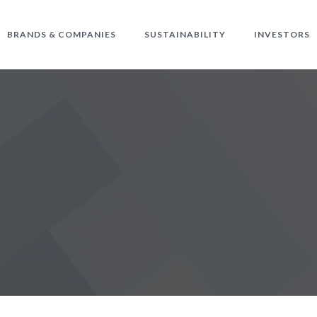
BRANDS & COMPANIES
SUSTAINABILITY
INVESTORS