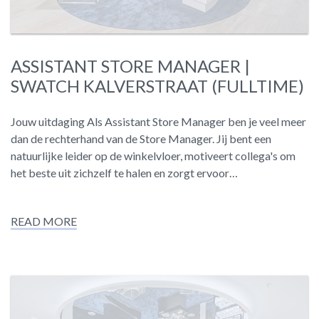
ASSISTANT STORE MANAGER |
SWATCH KALVERSTRAAT (FULLTIME)
Jouw uitdaging Als Assistant Store Manager ben je veel meer
dan de rechterhand van de Store Manager. Jij bent een
natuurlijke leider op de winkelvloer, motiveert collega's om
het beste uit zichzelf te halen en zorgt ervoor…
READ MORE