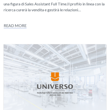
una figura di Sales Assistant Full Time.Il profilo in linea con la
ricerca curerà la vendita e gestirà le relazioni…
READ MORE