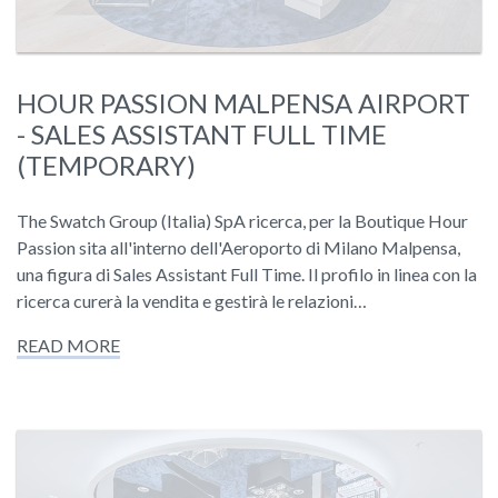
HOUR PASSION MALPENSA AIRPORT
- SALES ASSISTANT FULL TIME
(TEMPORARY)
The Swatch Group (Italia) SpA ricerca, per la Boutique Hour
Passion sita all'interno dell'Aeroporto di Milano Malpensa,
una figura di Sales Assistant Full Time. Il profilo in linea con la
ricerca curerà la vendita e gestirà le relazioni…
READ MORE