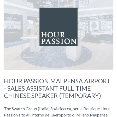
HOUR PASSION MALPENSA AIRPORT
- SALES ASSISTANT FULL TIME
CHINESE SPEAKER (TEMPORARY)
The Swatch Group (Italia) SpA ricerca, per la Boutique Hour
Passion sito all'interno dell'Aeroporto di Milano Malpensa,