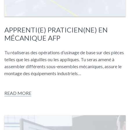
APPRENTI(E) PRATICIEN(NE) EN
MÉCANIQUE AFP
Tu réaliseras des opérations d’usinage de base sur des pièces
telles que les aiguilles ou les appliques. Tu seras amené à
assembler différents sous‑ensembles mécaniques, assure le
montage des équipements industriels…
READ MORE