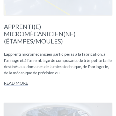
APPRENTI(E)
MICROMÉCANICIEN(NE)
(ÉTAMPES/MOULES)
L’apprenti micromécanicien participeras à la fabrication, à
l’usinage et à l’assemblage de composants de très petite taille
destinés aux domaines de la microtechnique, de l’horlogerie,
de la mécanique de précision ou…
READ MORE