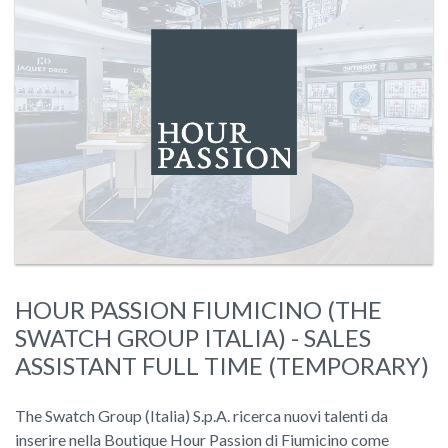
HOUR PASSION FIUMICINO (THE
SWATCH GROUP ITALIA) - SALES
ASSISTANT FULL TIME (TEMPORARY)
The Swatch Group (Italia) S.p.A. ricerca nuovi talenti da
inserire nella Boutique Hour Passion di Fiumicino come