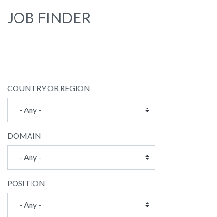
JOB FINDER
COUNTRY OR REGION
DOMAIN
POSITION