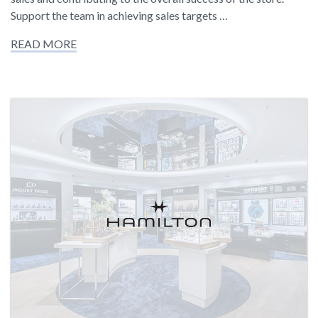
Support the team in achieving sales targets …
READ MORE