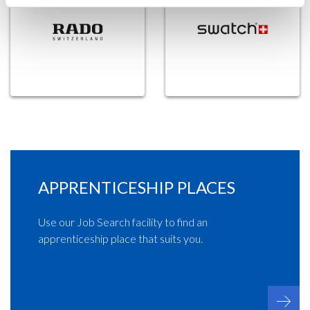
APPRENTICESHIP PLACES
Use our Job Search facility to find an
apprenticeship place that suits you.