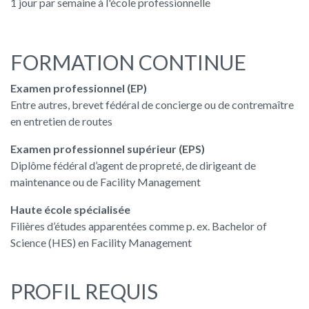
1 jour par semaine à l'école professionnelle
FORMATION CONTINUE
Examen professionnel (EP)
Entre autres, brevet fédéral de concierge ou de contremaître
en entretien de routes
Examen professionnel supérieur (EPS)
Diplôme fédéral d’agent de propreté, de dirigeant de
maintenance ou de Facility Management
Haute école spécialisée
Filières d’études apparentées comme p. ex. Bachelor of
Science (HES) en Facility Management
PROFIL REQUIS