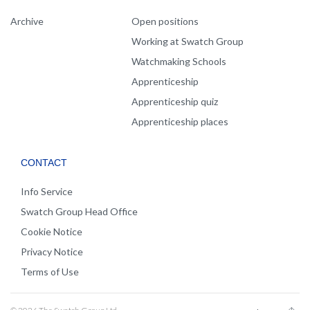
Archive
Open positions
Working at Swatch Group
Watchmaking Schools
Apprenticeship
Apprenticeship quiz
Apprenticeship places
CONTACT
Info Service
Swatch Group Head Office
Cookie Notice
Privacy Notice
Terms of Use