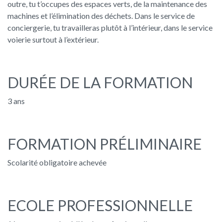
outre, tu t’occupes des espaces verts, de la maintenance des
machines et l’élimination des déchets. Dans le service de
conciergerie, tu travailleras plutôt à l’intérieur, dans le service
voierie surtout à l’extérieur.
DURÉE DE LA FORMATION
3 ans
FORMATION PRÉLIMINAIRE
Scolarité obligatoire achevée
ECOLE PROFESSIONNELLE