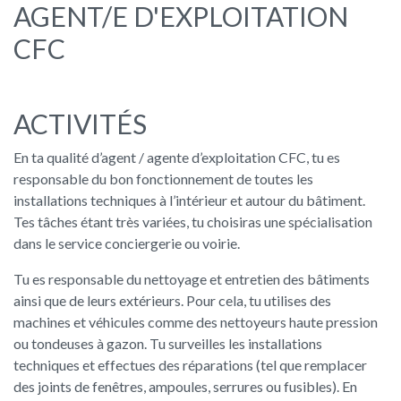
AGENT/E D'EXPLOITATION
CFC
ACTIVITÉS
En ta qualité d’agent / agente d’exploitation CFC, tu es
responsable du bon fonctionnement de toutes les
installations techniques à l’intérieur et autour du bâtiment.
Tes tâches étant très variées, tu choisiras une spécialisation
dans le service conciergerie ou voirie.
Tu es responsable du nettoyage et entretien des bâtiments
ainsi que de leurs extérieurs. Pour cela, tu utilises des
machines et véhicules comme des nettoyeurs haute pression
ou tondeuses à gazon. Tu surveilles les installations
techniques et effectues des réparations (tel que remplacer
des joints de fenêtres, ampoules, serrures ou fusibles). En